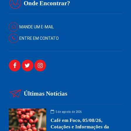
Onde Encontrar?
MANDE UM E-MAIL
ENTRE EM CONTATO
Últimas Notícias
5 de agosto de 2026
Café em Foco, 05/08/26,
Cotações e Informações da