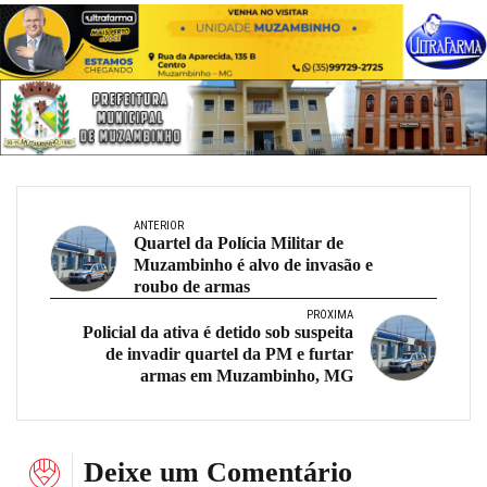
ANTERIOR
Quartel da Polícia Militar de
Muzambinho é alvo de invasão e
roubo de armas
PRÓXIMA
Policial da ativa é detido sob suspeita
de invadir quartel da PM e furtar
armas em Muzambinho, MG
Deixe um Comentário