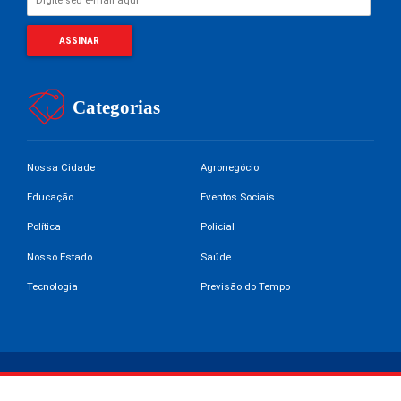
Categorias
Nossa Cidade
Agronegócio
Educação
Eventos Sociais
Política
Policial
Nosso Estado
Saúde
Tecnologia
Previsão do Tempo