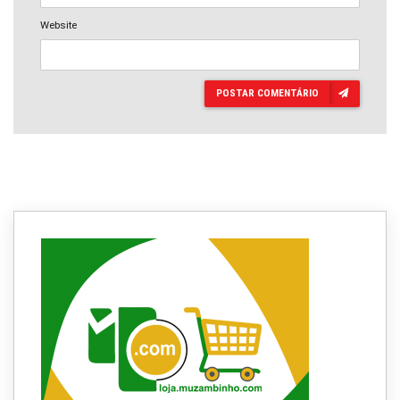
Website
POSTAR COMENTÁRIO