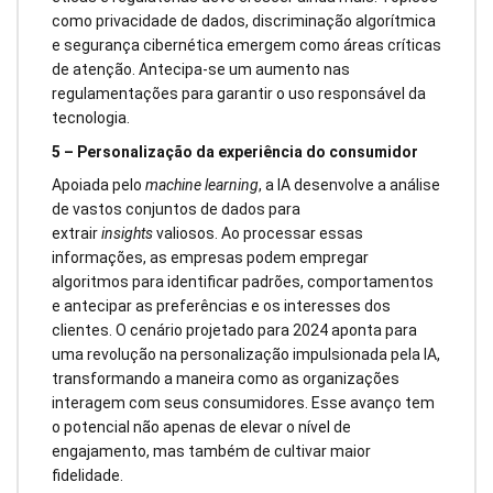
como privacidade de dados, discriminação algorítmica
e segurança cibernética emergem como áreas críticas
de atenção. Antecipa-se um aumento nas
regulamentações para garantir o uso responsável da
tecnologia.
5 – Personalização da experiência do consumidor
Apoiada pelo
machine learning
, a IA desenvolve a análise
de vastos conjuntos de dados para
extrair
insights
valiosos. Ao processar essas
informações, as empresas podem empregar
algoritmos para identificar padrões, comportamentos
e antecipar as preferências e os interesses dos
clientes. O cenário projetado para 2024 aponta para
uma revolução na personalização impulsionada pela IA,
transformando a maneira como as organizações
interagem com seus consumidores. Esse avanço tem
o potencial não apenas de elevar o nível de
engajamento, mas também de cultivar maior
fidelidade.