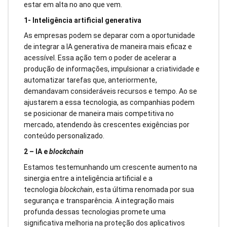
estar em alta no ano que vem.
1- Inteligência artificial generativa
As empresas podem se deparar com a oportunidade
de integrar a IA generativa de maneira mais eficaz e
acessível. Essa ação tem o poder de acelerar a
produção de informações, impulsionar a criatividade e
automatizar tarefas que, anteriormente,
demandavam consideráveis recursos e tempo. Ao se
ajustarem a essa tecnologia, as companhias podem
se posicionar de maneira mais competitiva no
mercado, atendendo às crescentes exigências por
conteúdo personalizado.
2 – IA e
blockchain
Estamos testemunhando um crescente aumento na
sinergia entre a inteligência artificial e a
tecnologia
blockchain
, esta última renomada por sua
segurança e transparência. A integração mais
profunda dessas tecnologias promete uma
significativa melhoria na proteção dos aplicativos