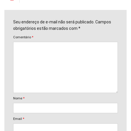
Seu endereço de e-mail não será publicado. Campos
obrigatórios estão marcados com *
Comentário
*
Nome
*
Email
*