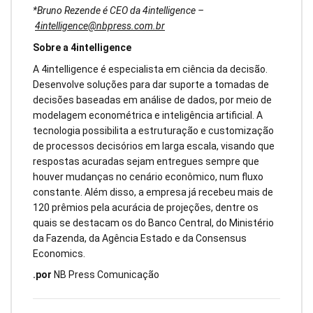
*Bruno Rezende é CEO da 4intelligence –
4intelligence@nbpress.com.br
Sobre a 4intelligence
A 4intelligence é especialista em ciência da decisão.
Desenvolve soluções para dar suporte a tomadas de
decisões baseadas em análise de dados, por meio de
modelagem econométrica e inteligência artificial. A
tecnologia possibilita a estruturação e customização
de processos decisórios em larga escala, visando que
respostas acuradas sejam entregues sempre que
houver mudanças no cenário econômico, num fluxo
constante. Além disso, a empresa já recebeu mais de
120 prêmios pela acurácia de projeções, dentre os
quais se destacam os do Banco Central, do Ministério
da Fazenda, da Agência Estado e da Consensus
Economics.
.por
NB Press Comunicação