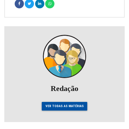
Redação
VER TODAS AS MATÉRIAS