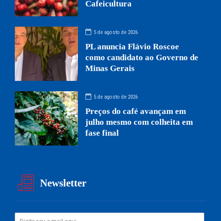
Cafeicultura
5 de agosto de 2026
PL anuncia Flávio Roscoe
como candidato ao Governo de
Minas Gerais
5 de agosto de 2026
Preços do café avançam em
julho mesmo com colheita em
fase final
Newsletter