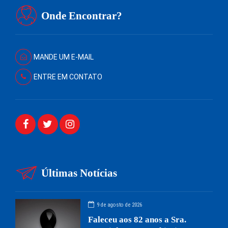
Onde Encontrar?
MANDE UM E-MAIL
ENTRE EM CONTATO
Últimas Notícias
9 de agosto de 2026
Faleceu aos 82 anos a Sra.