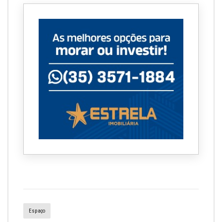
Espaço