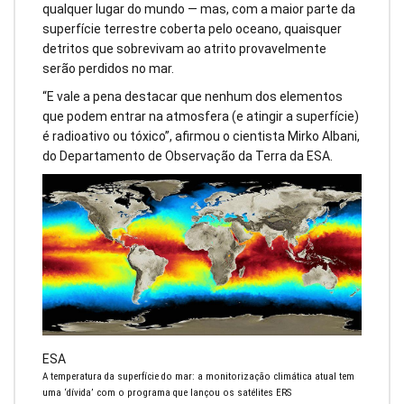
qualquer lugar do mundo — mas, com a maior parte da
superfície terrestre coberta pelo oceano, quaisquer
detritos que sobrevivam ao atrito provavelmente
serão perdidos no mar.
“E vale a pena destacar que nenhum dos elementos
que podem entrar na atmosfera (e atingir a superfície)
é radioativo ou tóxico”, afirmou o cientista Mirko Albani,
do Departamento de Observação da Terra da ESA.
ESA
A temperatura da superfície do mar: a monitorização climática atual tem
uma ‘dívida’ com o programa que lançou os satélites ERS