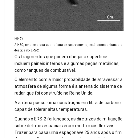
HEO
A HEO, uma empresa australiana de rastreamento, está acompanhando a
descida do ERS-2
Os fragmentos que podem chegar à superfície
incluem painéis internos e algumas peças metálicas,
como tanques de combustível.
O elemento com a maior probabilidade de atravessar a
atmosfera de alguma forma é a antena do sistema de
radar, que foi construído no Reino Unido.
A antena possui uma construção em fibra de carbono
capaz de tolerar altas temperaturas.
Quando o ERS-2 foi lançado, as diretrizes de mitigação
sobre detritos espaciais eram muito mais flexíveis.
Trazer para casa uma espaçonave 25 anos após o fim