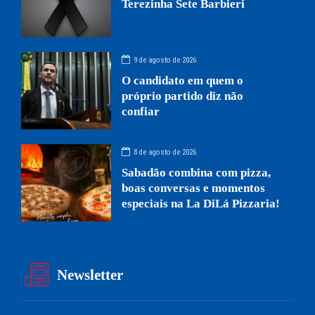
Terezinha Sete Barbieri
9 de agosto de 2026
O candidato em quem o
próprio partido diz não
confiar
8 de agosto de 2026
Sabadão combina com pizza,
boas conversas e momentos
especiais na La DiLá Pizzaria!
Newsletter