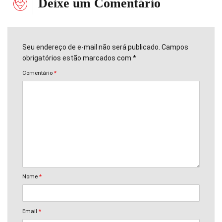
Deixe um Comentário
Seu endereço de e-mail não será publicado. Campos
obrigatórios estão marcados com *
Comentário
*
Nome
*
Email
*