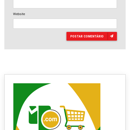
Website
POSTAR COMENTÁRIO