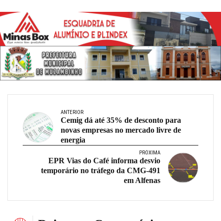
ANTERIOR
Cemig dá até 35% de desconto para
novas empresas no mercado livre de
energia
PRÓXIMA
EPR Vias do Café informa desvio
temporário no tráfego da CMG-491
em Alfenas