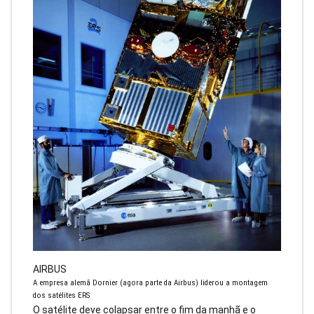
AIRBUS
A empresa alemã Dornier (agora parte da Airbus) liderou a montagem
dos satélites ERS
O satélite deve colapsar entre o fim da manhã e o