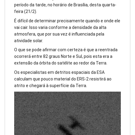
período da tarde, no horário de Brasília, desta quarta-
feira (21/2).
É difícil de determinar precisamente quando e onde ele
vai cair. Isso varia conforme a densidade da alta
atmosfera, que por sua vez é influenciada pela
atividade solar.
O que se pode afirmar com certeza é que a reentrada
ocorrerá entre 82 graus Norte e Sul, pois esta era a
extensão da órbita do satélite ao redor da Terra.
Os especialistas em detritos espaciais da ESA
calculam que pouco material do ERS-2 resistirá ao
atrito e chegará à superfície da Terra.