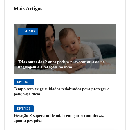
Mais Artigos
DIVERSOS
Telas antes dos 2 anos podem provocar atrasos na
linguagem e alterações no sono
DIVERSOS
Tempo seco exige cuidados redobrados para proteger a
pele; veja dicas
DIVERSOS
Geração Z supera millennials em gastos com shows,
aponta pesquisa