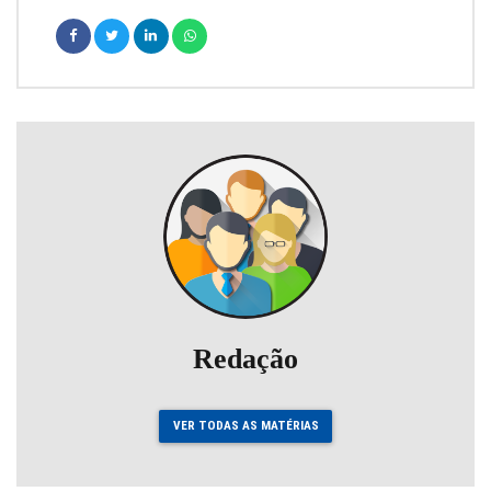
Redação
VER TODAS AS MATÉRIAS