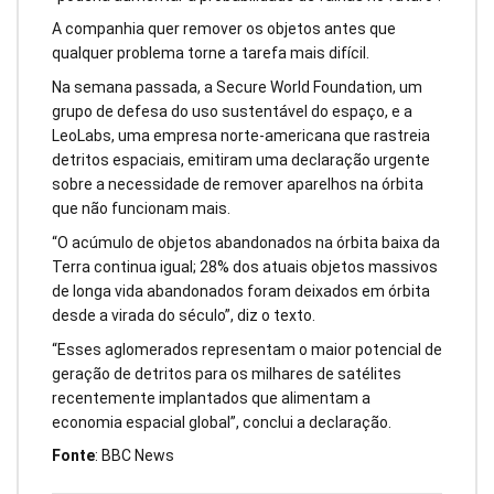
A companhia quer remover os objetos antes que
qualquer problema torne a tarefa mais difícil.
Na semana passada, a Secure World Foundation, um
grupo de defesa do uso sustentável do espaço, e a
LeoLabs, uma empresa norte-americana que rastreia
detritos espaciais, emitiram uma declaração urgente
sobre a necessidade de remover aparelhos na órbita
que não funcionam mais.
“O acúmulo de objetos abandonados na órbita baixa da
Terra continua igual; 28% dos atuais objetos massivos
de longa vida abandonados foram deixados em órbita
desde a virada do século”, diz o texto.
“Esses aglomerados representam o maior potencial de
geração de detritos para os milhares de satélites
recentemente implantados que alimentam a
economia espacial global”, conclui a declaração.
Fonte
: BBC News