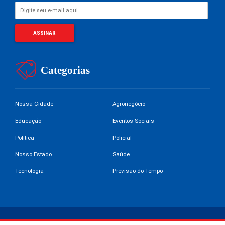
Categorias
Nossa Cidade
Agronegócio
Educação
Eventos Sociais
Política
Policial
Nosso Estado
Saúde
Tecnologia
Previsão do Tempo