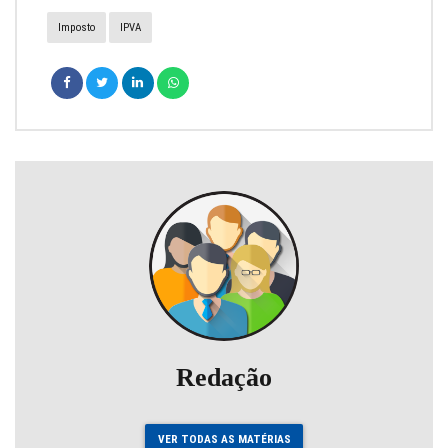
Imposto
IPVA
Redação
VER TODAS AS MATÉRIAS