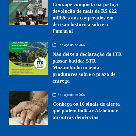
Cooxupé conquista na justiça
devolução de mais de R$ 622
milhões aos cooperados em
decisão histórica sobre o
Funrural
6 de agosto de 2026
Não deixe a declaração do ITR
passar batida: STR
Muzambinho orienta
produtores sobre o prazo de
entrega
6 de agosto de 2026
Conheça os 10 sinais de alerta
que podem indicar Alzheimer
ou outras demências