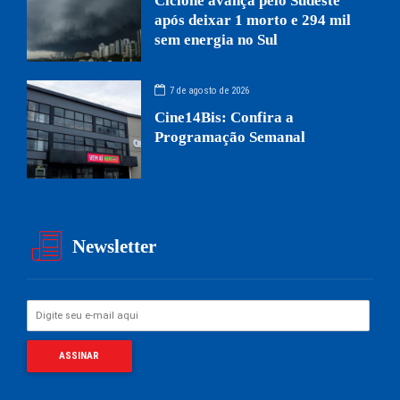
Ciclone avança pelo Sudeste
após deixar 1 morto e 294 mil
sem energia no Sul
7 de agosto de 2026
Cine14Bis: Confira a
Programação Semanal
Newsletter