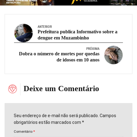
ANTERIOR
Prefeitura publica Informativo sobre a
dengue em Muzambinho
PRÓXIMA
Dobra o número de mortes por quedas
de idosos em 10 anos
Deixe um Comentário
Seu endereço de e-mail não será publicado. Campos
obrigatórios estão marcados com *
Comentário
*