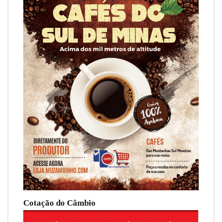
Cotação do Câmbio