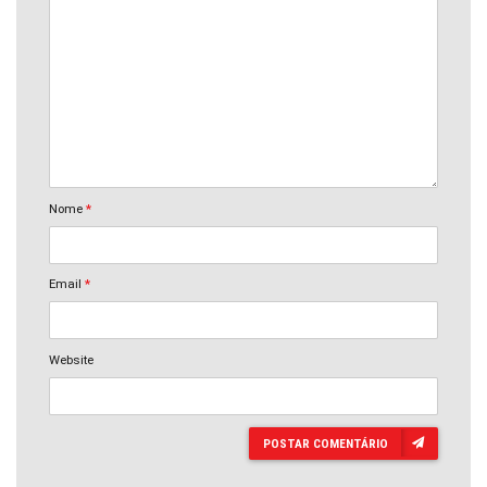
Nome
*
Email
*
Website
POSTAR COMENTÁRIO