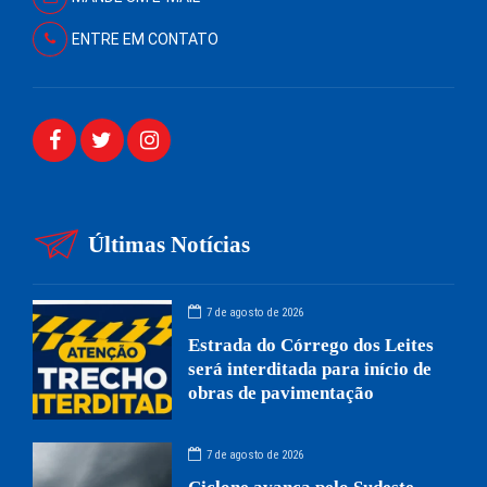
ENTRE EM CONTATO
Últimas Notícias
7 de agosto de 2026
Estrada do Córrego dos Leites
será interditada para início de
obras de pavimentação
7 de agosto de 2026