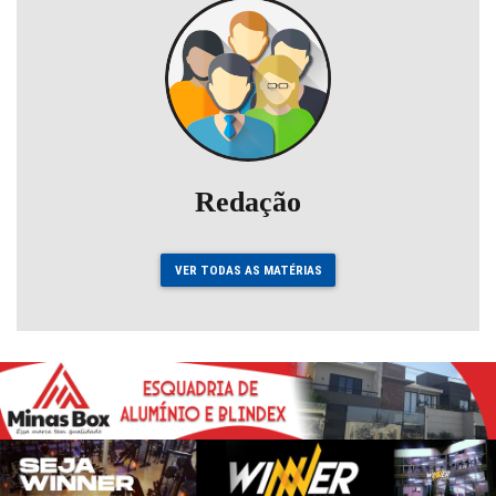
Redação
VER TODAS AS MATÉRIAS