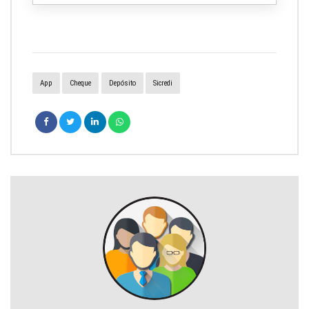
App
Cheque
Depósito
Sicredi