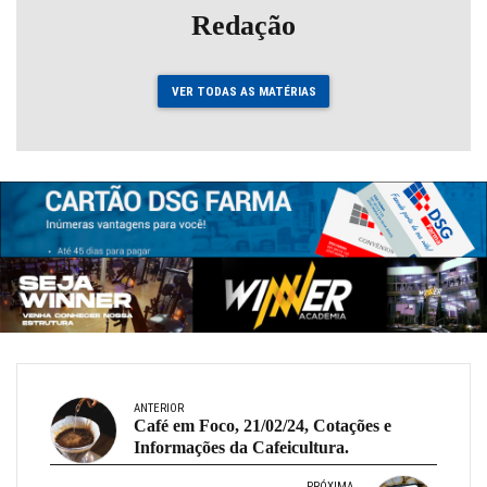
Redação
VER TODAS AS MATÉRIAS
ANTERIOR
Café em Foco, 21/02/24, Cotações e
Informações da Cafeicultura.
PRÓXIMA