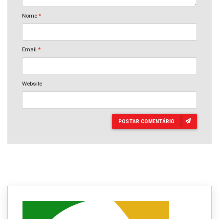
Nome
*
Email
*
Website
POSTAR COMENTÁRIO