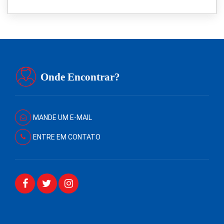
Onde Encontrar?
MANDE UM E-MAIL
ENTRE EM CONTATO