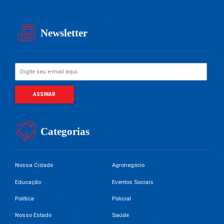
Newsletter
Categorias
Nossa Cidade
Agronegócio
Educação
Eventos Sociais
Política
Policial
Nosso Estado
Saúde