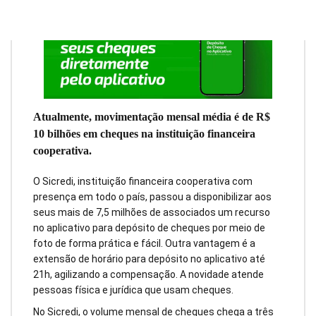
Atualmente, movimentação mensal média é de R$
10 bilhões em cheques na instituição financeira
cooperativa.
O Sicredi, instituição financeira cooperativa com
presença em todo o país, passou a disponibilizar aos
seus mais de 7,5 milhões de associados um recurso
no aplicativo para depósito de cheques por meio de
foto de forma prática e fácil. Outra vantagem é a
extensão de horário para depósito no aplicativo até
21h, agilizando a compensação. A novidade atende
pessoas física e jurídica que usam cheques.
No Sicredi, o volume mensal de cheques chega a três