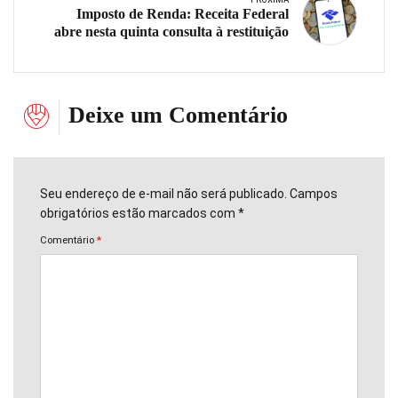
Imposto de Renda: Receita Federal
abre nesta quinta consulta à restituição
Deixe um Comentário
Seu endereço de e-mail não será publicado. Campos
obrigatórios estão marcados com *
Comentário
*