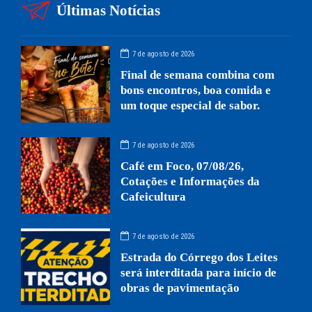
Últimas Notícias
7 de agosto de 2026
Final de semana combina com
bons encontros, boa comida e
um toque especial de sabor.
7 de agosto de 2026
Café em Foco, 07/08/26,
Cotações e Informações da
Cafeicultura
7 de agosto de 2026
Estrada do Córrego dos Leites
será interditada para início de
obras de pavimentação