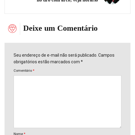
Deixe um Comentário
Seu endereço de e-mail não será publicado. Campos
obrigatórios estão marcados com *
Comentário
*
Nome
*