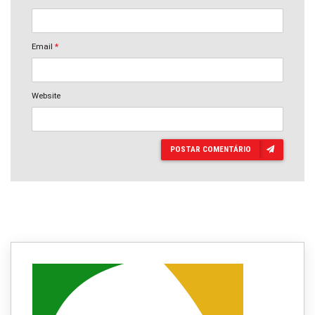
Email
*
Website
POSTAR COMENTÁRIO