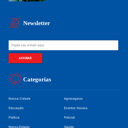
Newsletter
Categorias
Nossa Cidade
Agronegócio
Educação
Eventos Sociais
Política
Policial
Nosso Estado
Saúde