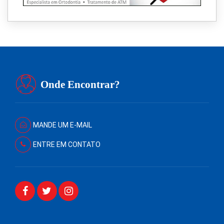
Onde Encontrar?
MANDE UM E-MAIL
ENTRE EM CONTATO