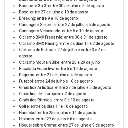
Basquete 3 x 3: entre 30 de julho e 5 de agosto
Boxe: entre 27 de julho e 10 de agosto
Breaking: entre 9 e 10 de agosto
Canoagem Slalom: entre 27 de julho e 5 de agosto
Canoagem Velocidade: entre 6 e 10 de agosto
Ciclismo BMX Freestyle: entre 30 e 31 de agosto
Ciclismo BMX Racing: entre os dias 1º e 2 de agosto
Ciclismo de Estrada: 27 de julho e entre 3 e 4 de
agosto
Ciclismo Moutain Bike: entre 28 e 29 de julho
Escalada Esportiva: entre 5 e 10 de agosto
Esgrima: entre 27 de julho e 4 de agosto
Futebol: entre 24 de julho e 10 de agosto
Ginástica Artística: entre 27 de julho e 5 de agosto
Ginástica de Trampolim: 2 de agosto
Ginástica Rítmica: entre 8 e 10 de agosto
Golfe: entre os dias 1º e 10 de agosto
Handebol: entre 25 de julho e 11 de agosto
Hipismo: entre 27 de julho e 6 de agosto
Hóquei sobre Grama: entre 27 de julho e 9 de agosto