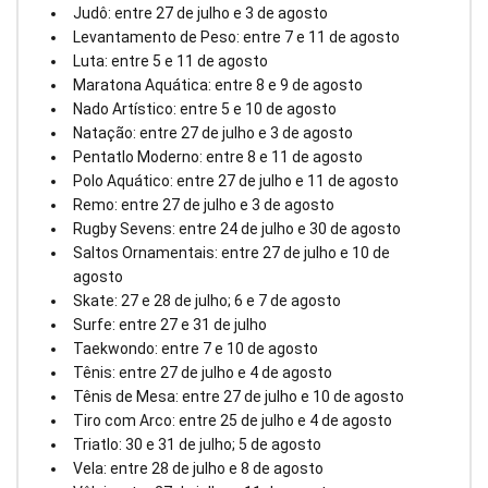
Judô: entre 27 de julho e 3 de agosto
Levantamento de Peso: entre 7 e 11 de agosto
Luta: entre 5 e 11 de agosto
Maratona Aquática: entre 8 e 9 de agosto
Nado Artístico: entre 5 e 10 de agosto
Natação: entre 27 de julho e 3 de agosto
Pentatlo Moderno: entre 8 e 11 de agosto
Polo Aquático: entre 27 de julho e 11 de agosto
Remo: entre 27 de julho e 3 de agosto
Rugby Sevens: entre 24 de julho e 30 de agosto
Saltos Ornamentais: entre 27 de julho e 10 de
agosto
Skate: 27 e 28 de julho; 6 e 7 de agosto
Surfe: entre 27 e 31 de julho
Taekwondo: entre 7 e 10 de agosto
Tênis: entre 27 de julho e 4 de agosto
Tênis de Mesa: entre 27 de julho e 10 de agosto
Tiro com Arco: entre 25 de julho e 4 de agosto
Triatlo: 30 e 31 de julho; 5 de agosto
Vela: entre 28 de julho e 8 de agosto