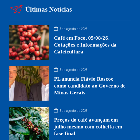
Últimas Notícias
5 de agosto de 2026
Café em Foco, 05/08/26,
Cotações e Informações da
Cafeicultura
5 de agosto de 2026
PL anuncia Flávio Roscoe
como candidato ao Governo de
Minas Gerais
5 de agosto de 2026
Preços do café avançam em
julho mesmo com colheita em
fase final