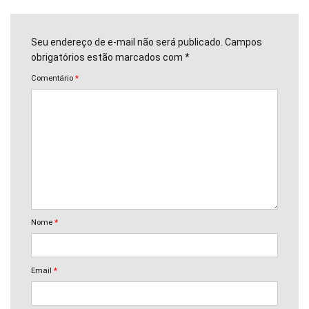
Seu endereço de e-mail não será publicado. Campos
obrigatórios estão marcados com *
Comentário
*
Nome
*
Email
*