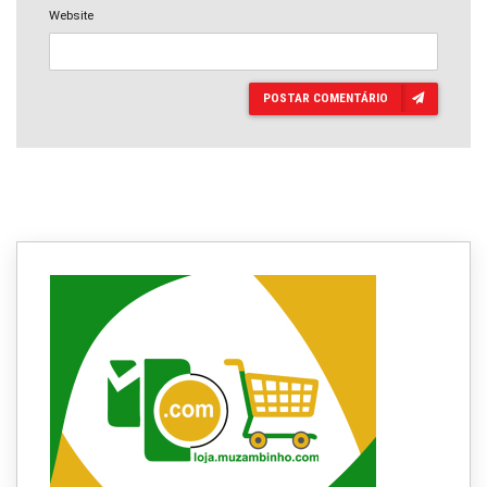
Website
POSTAR COMENTÁRIO