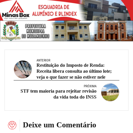
ANTERIOR
Restituição do Imposto de Renda:
Receita libera consulta ao último lote;
veja o que fazer se não estiver nele
PRÓXIMA
STF tem maioria para rejeitar revisão
da vida toda do INSS
Deixe um Comentário