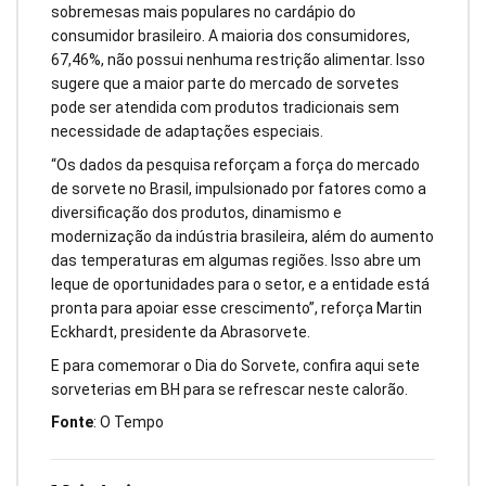
sobremesas mais populares no cardápio do
consumidor brasileiro. A maioria dos consumidores,
67,46%, não possui nenhuma restrição alimentar. Isso
sugere que a maior parte do mercado de sorvetes
pode ser atendida com produtos tradicionais sem
necessidade de adaptações especiais.
“Os dados da pesquisa reforçam a força do mercado
de sorvete no Brasil, impulsionado por fatores como a
diversificação dos produtos, dinamismo e
modernização da indústria brasileira, além do aumento
das temperaturas em algumas regiões. Isso abre um
leque de oportunidades para o setor, e a entidade está
pronta para apoiar esse crescimento”, reforça Martin
Eckhardt, presidente da Abrasorvete.
E para comemorar o Dia do Sorvete, confira aqui sete
sorveterias em BH para se refrescar neste calorão.
Fonte
: O Tempo