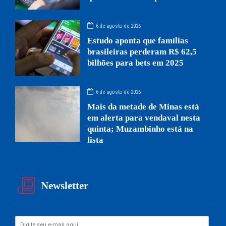
6 de agosto de 2026
Estudo aponta que famílias
brasileiras perderam R$ 62,5
bilhões para bets em 2025
6 de agosto de 2026
Mais da metade de Minas está
em alerta para vendaval nesta
quinta; Muzambinho está na
lista
Newsletter