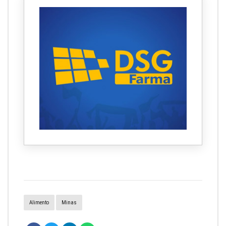
Alimento
Minas