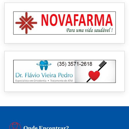
Onde Encontrar?