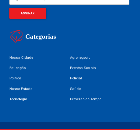
Categorias
Nossa Cidade
Agronegócio
Educação
Eventos Sociais
Política
Policial
Nosso Estado
Saúde
Tecnologia
Previsão do Tempo