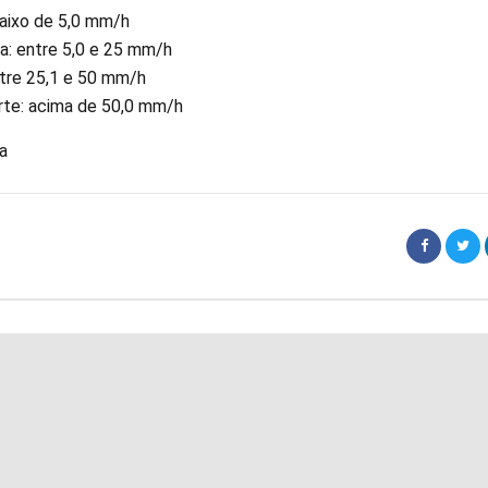
baixo de 5,0 mm/h
: entre 5,0 e 25 mm/h
ntre 25,1 e 50 mm/h
rte: acima de 50,0 mm/h
a