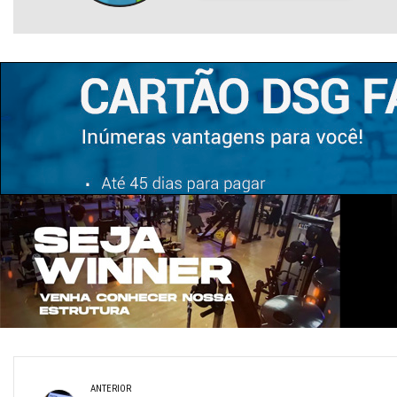
ANTERIOR