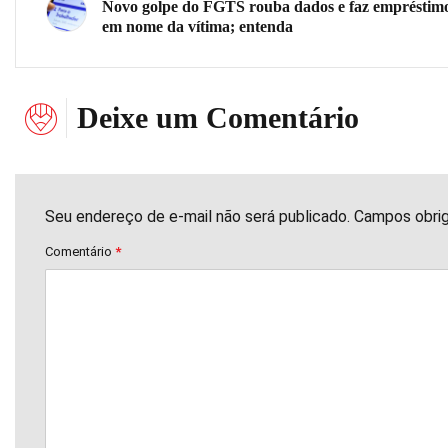
Novo golpe do FGTS rouba dados e faz empréstim
em nome da vítima; entenda
Deixe um Comentário
Seu endereço de e-mail não será publicado. Campos obri
Comentário
*