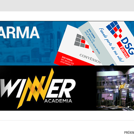
PRÓXI