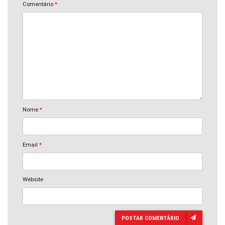
Comentário
*
Nome
*
Email
*
Website
POSTAR COMENTÁRIO