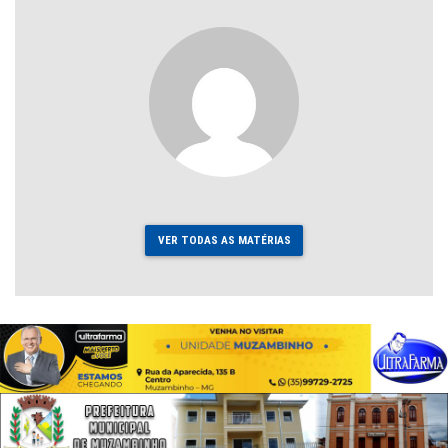
VER TODAS AS MATÉRIAS