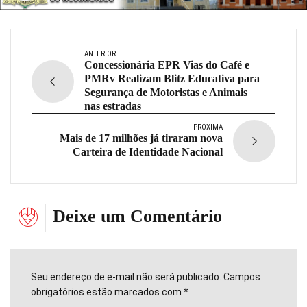
ANTERIOR
Concessionária EPR Vias do Café e
PMRv Realizam Blitz Educativa para
Segurança de Motoristas e Animais
nas estradas
PRÓXIMA
Mais de 17 milhões já tiraram nova
Carteira de Identidade Nacional
Deixe um Comentário
Seu endereço de e-mail não será publicado. Campos
obrigatórios estão marcados com *