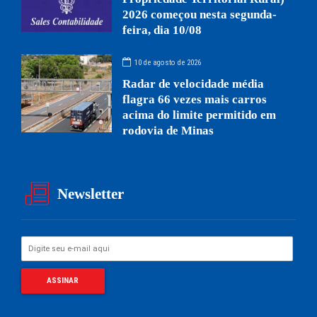
2026 começou nesta segunda-
feira, dia 10/08
10 de agosto de 2026
Radar de velocidade média
flagra 66 vezes mais carros
acima do limite permitido em
rodovia de Minas
Newsletter