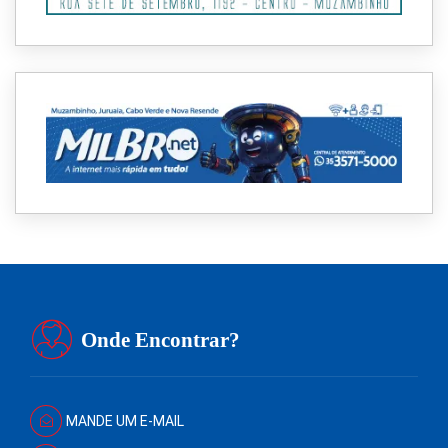
Onde Encontrar?
MANDE UM E-MAIL