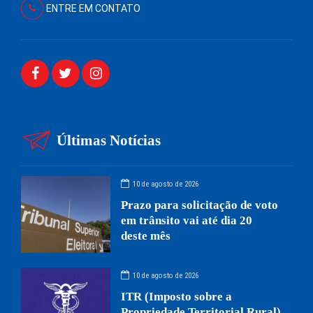
ENTRE EM CONTATO
Últimas Notícias
10 de agosto de 2026
Prazo para solicitação de voto
em trânsito vai até dia 20
deste mês
10 de agosto de 2026
ITR (Imposto sobre a
Propriedade Territorial Rural)