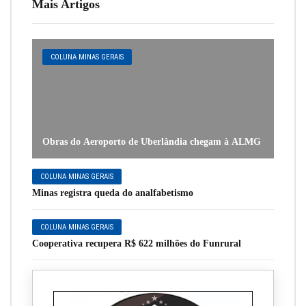
Mais Artigos
COLUNA MINAS GERAIS
Obras do Aeroporto de Uberlândia chegam à ALMG
COLUNA MINAS GERAIS
Minas registra queda do analfabetismo
COLUNA MINAS GERAIS
Cooperativa recupera R$ 622 milhões do Funrural