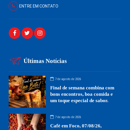
ENTRE EM CONTATO
Últimas Notícias
7 de agosto de 2026
Final de semana combina com
bons encontros, boa comida e
um toque especial de sabor.
7 de agosto de 2026
Café em Foco, 07/08/26,