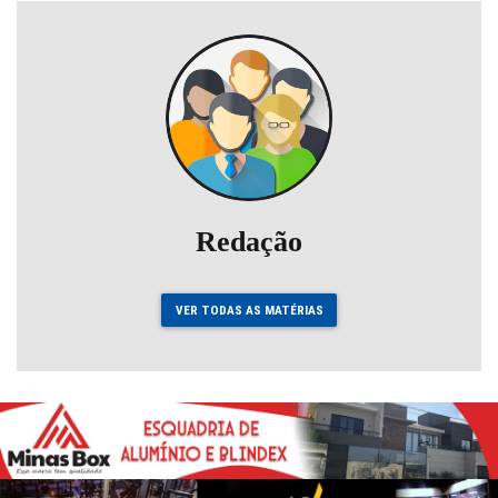
Redação
VER TODAS AS MATÉRIAS