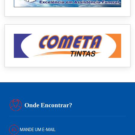
Onde Encontrar?
MANDE UM E-MAIL