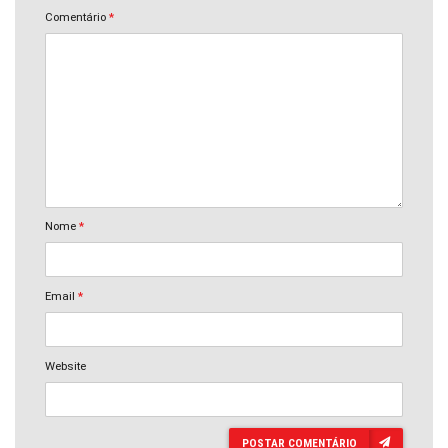
Comentário
*
Nome
*
Email
*
Website
POSTAR COMENTÁRIO