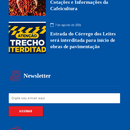
Cotações e Informações da
Cafeicultura
7 de agosto de 2026
Estrada do Córrego dos Leites
será interditada para início de
obras de pavimentação
Newsletter