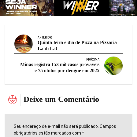
ANTERIOR
Quinta-feira é dia de Pizza na Pizzaria
La di Lá!
PRÓXIMA
Minas registra 153 mil casos prováveis
e 75 óbitos por dengue em 2025
Deixe um Comentário
Seu endereço de e-mail não será publicado. Campos
obrigatórios estão marcados com *