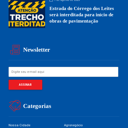
Estrada do Córrego dos Leites
será interditada para início de
obras de pavimentação
Newsletter
Categorias
Nossa Cidade
Agronegócio