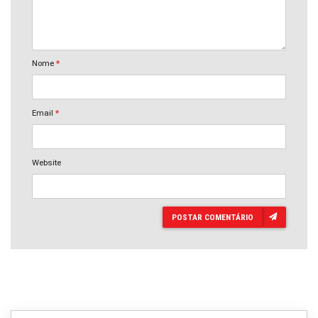
Nome
*
Email
*
Website
POSTAR COMENTÁRIO