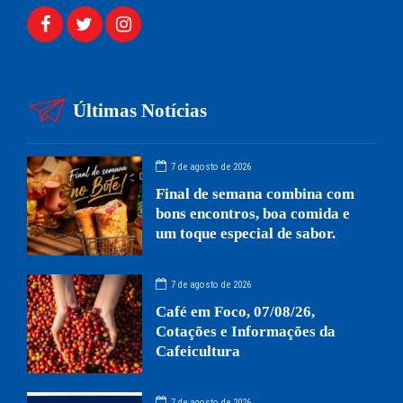
Últimas Notícias
7 de agosto de 2026
Final de semana combina com
bons encontros, boa comida e
um toque especial de sabor.
7 de agosto de 2026
Café em Foco, 07/08/26,
Cotações e Informações da
Cafeicultura
7 de agosto de 2026