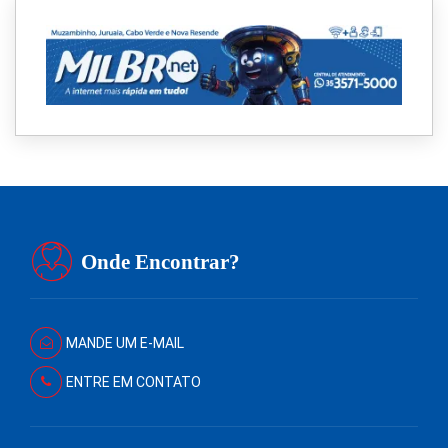
Onde Encontrar?
MANDE UM E-MAIL
ENTRE EM CONTATO