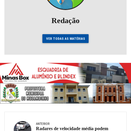
Redação
VER TODAS AS MATÉRIAS
ANTERIOR
Radares de velocidade média podem