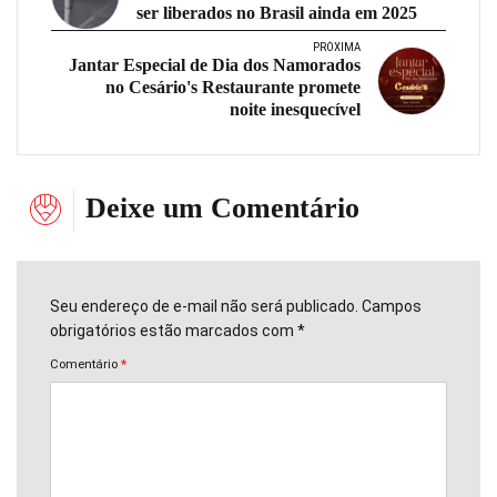
ser liberados no Brasil ainda em 2025
PRÓXIMA
Jantar Especial de Dia dos Namorados
no Cesário's Restaurante promete
noite inesquecível
Deixe um Comentário
Seu endereço de e-mail não será publicado. Campos
obrigatórios estão marcados com *
Comentário
*