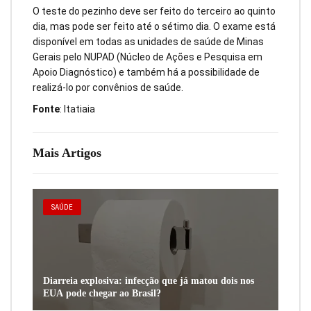
O teste do pezinho deve ser feito do terceiro ao quinto
dia, mas pode ser feito até o sétimo dia. O exame está
disponível em todas as unidades de saúde de Minas
Gerais pelo NUPAD (Núcleo de Ações e Pesquisa em
Apoio Diagnóstico) e também há a possibilidade de
realizá-lo por convênios de saúde.
Fonte
: Itatiaia
Mais Artigos
SAÚDE
Diarreia explosiva: infecção que já matou dois nos
EUA pode chegar ao Brasil?