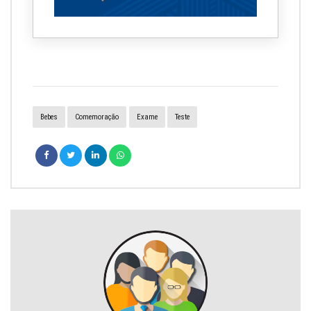
Bebes
Comemoração
Exame
Teste