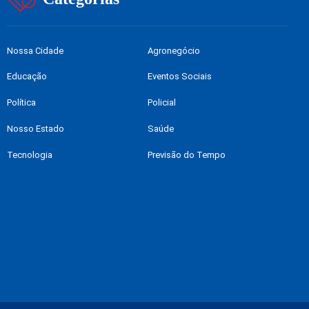
Nossa Cidade
Agronegócio
Educação
Eventos Sociais
Política
Policial
Nosso Estado
Saúde
Tecnologia
Previsão do Tempo