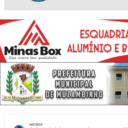
ANTERIOR