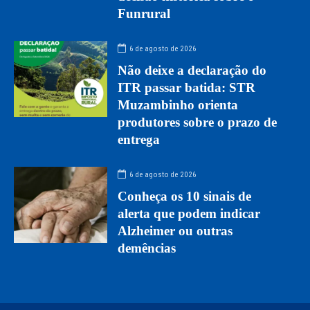
Funrural
6 de agosto de 2026
Não deixe a declaração do
ITR passar batida: STR
Muzambinho orienta
produtores sobre o prazo de
entrega
6 de agosto de 2026
Conheça os 10 sinais de
alerta que podem indicar
Alzheimer ou outras
demências