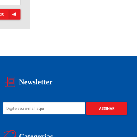
IO
Newsletter
Categorias