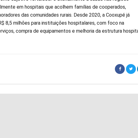
almente em hospitais que acolhem famílias de cooperados,
oradores das comunidades rurais. Desde 2020, a Cooxupé já
$ 8,5 milhões para instituições hospitalares, com foco na
viços, compra de equipamentos e melhoria da estrutura hospita