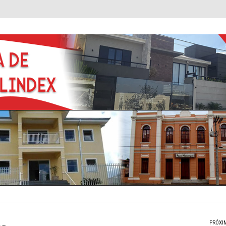
PRÓXI