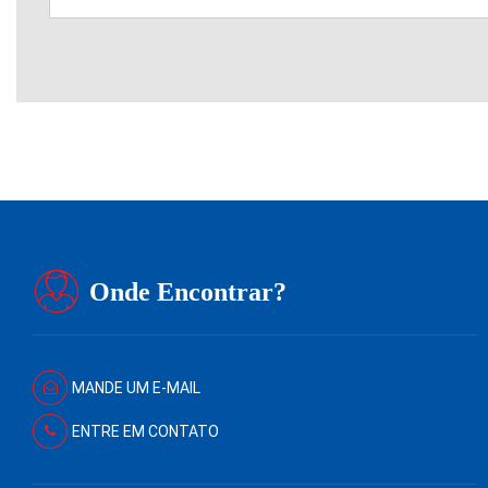
Onde Encontrar?
MANDE UM E-MAIL
ENTRE EM CONTATO