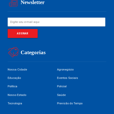
Newsletter
Categorias
Nossa Cidade
Agronegócio
Educação
Eventos Sociais
Política
Policial
Nosso Estado
Saúde
Tecnologia
Previsão do Tempo