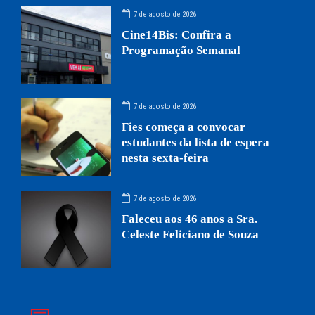
7 de agosto de 2026
Cine14Bis: Confira a
Programação Semanal
7 de agosto de 2026
Fies começa a convocar
estudantes da lista de espera
nesta sexta-feira
7 de agosto de 2026
Faleceu aos 46 anos a Sra.
Celeste Feliciano de Souza