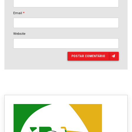
Email
*
Website
POSTAR COMENTÁRIO