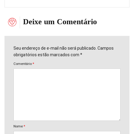
Deixe um Comentário
Seu endereço de e-mail não será publicado. Campos
obrigatórios estão marcados com *
Comentário
*
Nome
*