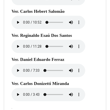
Ver. Carlos Hebert Salomão
Ver. Reginaldo Esaú Dos Santos
Ver. Daniel Eduardo Ferraz
Ver. Carlos Donizetti Miranda
.