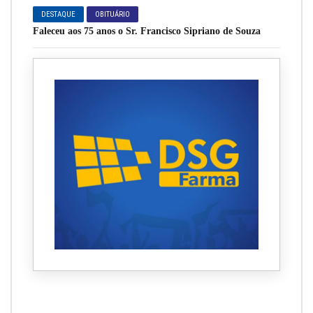
DESTAQUE
OBITUÁRIO
Faleceu aos 75 anos o Sr. Francisco Sipriano de Souza