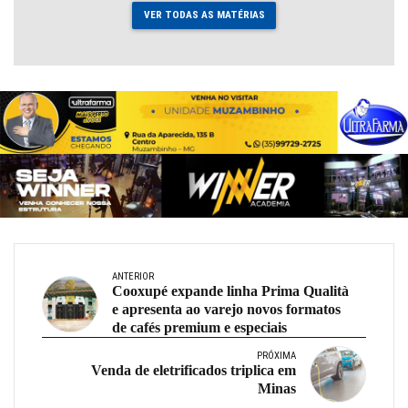
VER TODAS AS MATÉRIAS
ANTERIOR
Cooxupé expande linha Prima Qualità
e apresenta ao varejo novos formatos
de cafés premium e especiais
PRÓXIMA
Venda de eletrificados triplica em
Minas