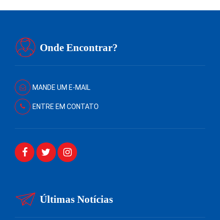
Onde Encontrar?
MANDE UM E-MAIL
ENTRE EM CONTATO
Últimas Notícias