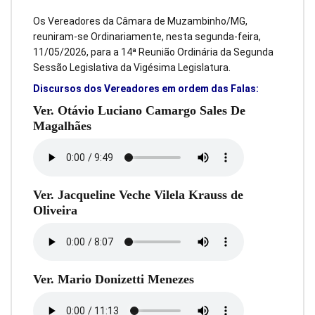
Os Vereadores da Câmara de Muzambinho/MG,
reuniram-se Ordinariamente, nesta segunda-feira,
11/05/2026, para a 14ª Reunião Ordinária da Segunda
Sessão Legislativa da Vigésima Legislatura.
Discursos dos Vereadores em ordem das Falas:
Ver. Otávio Luciano Camargo Sales De
Magalhães
Ver. Jacqueline Veche Vilela Krauss de
Oliveira
Ver. Mario Donizetti Menezes