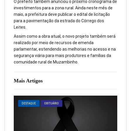
O prefeito também anunciou o próximo cronograma de
investimentos para a zona rural. Ainda neste mês de
maio, a prefeitura deve publicar o edital de licitação
para a pavimentação da estrada do Córrego dos
Leites.
Assim como a obra atual, o novo projeto também será
realizado por meio de recursos de emenda
parlamentar, estendendo as melhorias no acesso e na
segurança viária para mais produtores e famílias da
comunidade rural de Muzambinho.
Mais Artigos
DESTAQUE
OBITUÁRIO