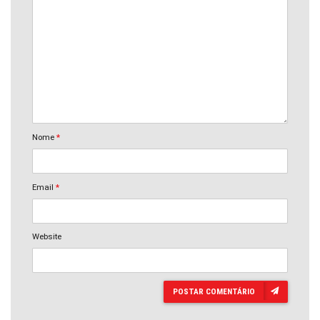
Nome
*
Email
*
Website
POSTAR COMENTÁRIO