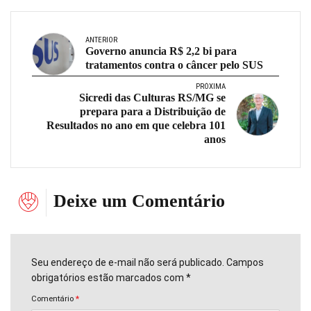
ANTERIOR
Governo anuncia R$ 2,2 bi para
tratamentos contra o câncer pelo SUS
PRÓXIMA
Sicredi das Culturas RS/MG se
prepara para a Distribuição de
Resultados no ano em que celebra 101
anos
Deixe um Comentário
Seu endereço de e-mail não será publicado. Campos
obrigatórios estão marcados com *
Comentário
*