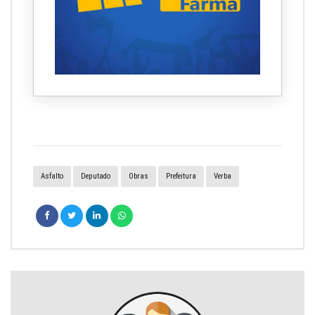
Asfalto
Deputado
Obras
Prefeitura
Verba