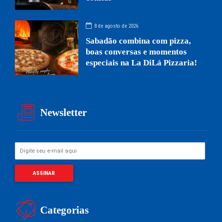
8 de agosto de 2026
Sabadão combina com pizza,
boas conversas e momentos
especiais na La DiLá Pizzaria!
Newsletter
Categorias