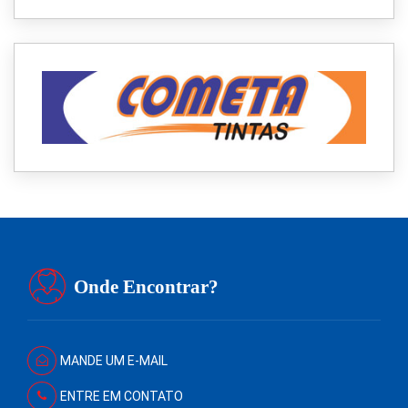
Onde Encontrar?
MANDE UM E-MAIL
ENTRE EM CONTATO