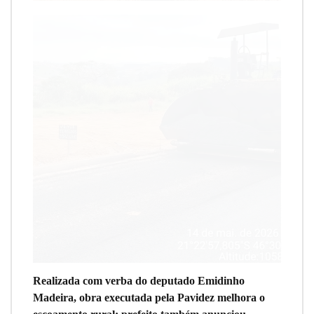
Realizada com verba do deputado Emidinho
Madeira, obra executada pela Pavidez melhora o