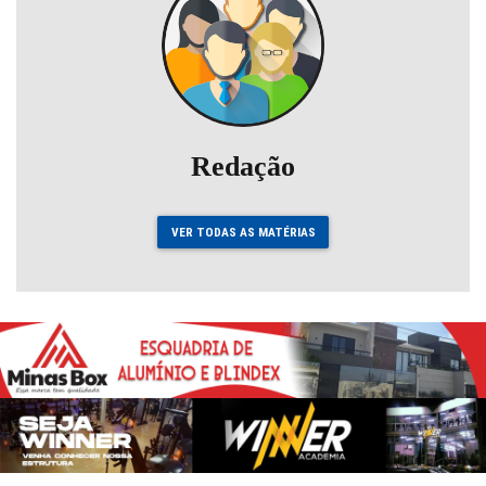
Redação
VER TODAS AS MATÉRIAS