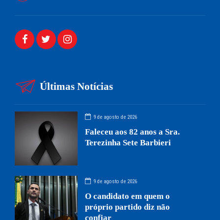
Últimas Notícias
9 de agosto de 2026
Faleceu aos 82 anos a Sra.
Terezinha Sete Barbieri
9 de agosto de 2026
O candidato em quem o
próprio partido diz não
confiar