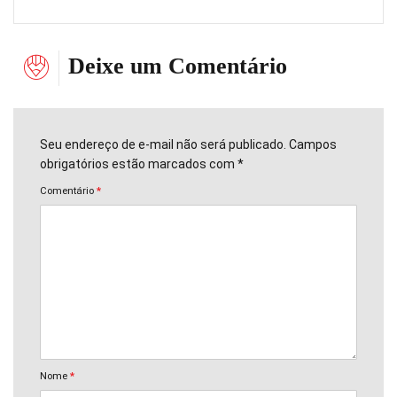
Deixe um Comentário
Seu endereço de e-mail não será publicado. Campos
obrigatórios estão marcados com *
Comentário
*
Nome
*