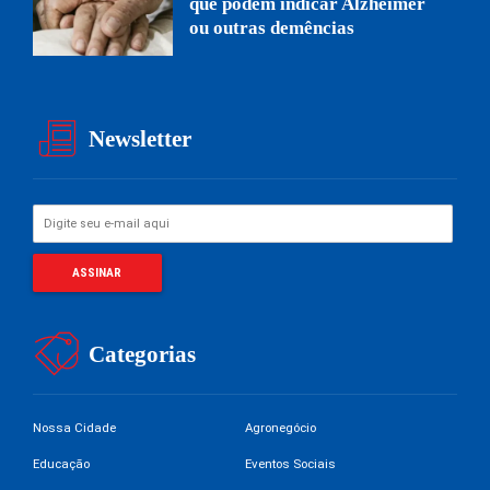
que podem indicar Alzheimer
ou outras demências
Newsletter
Categorias
Nossa Cidade
Agronegócio
Educação
Eventos Sociais