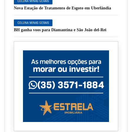
COLUNA MINAS GERAIS
Nova Estação de Tratamento de Esgoto em Uberlândia
COLUNA MINAS GERAIS
BH ganha voos para Diamantina e São João del-Rei