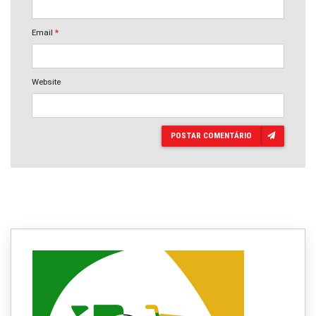
Email
*
Website
POSTAR COMENTÁRIO