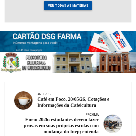
VER TODAS AS MATÉRIAS
ANTERIOR
Café em Foco, 20/05/26, Cotações e
Informações da Cafeicultura
PRÓXIMA
Enem 2026: estudantes devem fazer
provas em suas próprias escolas com
mudança do Inep; entenda