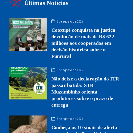
Últimas Notícias
6 de agosto de 2026
Cooxupé conquista na justiça
devolução de mais de R$ 622
milhões aos cooperados em
decisão histórica sobre o
Funrural
6 de agosto de 2026
Não deixe a declaração do ITR
passar batida: STR
Muzambinho orienta
produtores sobre o prazo de
entrega
6 de agosto de 2026
Conheça os 10 sinais de alerta