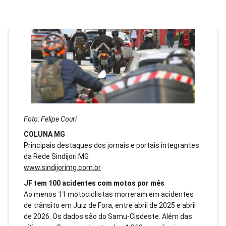
Foto: Felipe Couri
COLUNA MG
Principais destaques dos jornais e portais integrantes
da Rede Sindijori MG
www.sindijorimg.com.br
JF tem 100 acidentes com motos por mês
Ao menos 11 motociclistas morreram em acidentes
de trânsito em Juiz de Fora, entre abril de 2025 e abril
de 2026. Os dados são do Samu-Cisdeste. Além das