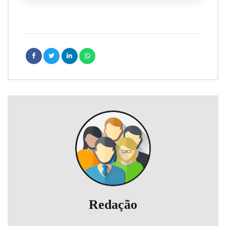
Redação