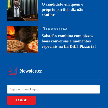
O candidato em quem o
próprio partido diz não
confiar
8 de agosto de 2026
Sabadão combina com pizza,
boas conversas e momentos
especiais na La DiLá Pizzaria!
Newsletter