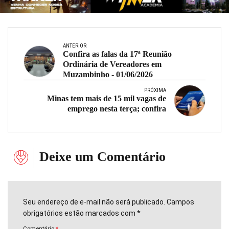
ANTERIOR
Confira as falas da 17ª Reunião
Ordinária de Vereadores em
Muzambinho - 01/06/2026
PRÓXIMA
Minas tem mais de 15 mil vagas de
emprego nesta terça; confira
Deixe um Comentário
Seu endereço de e-mail não será publicado. Campos
obrigatórios estão marcados com *
Comentário
*