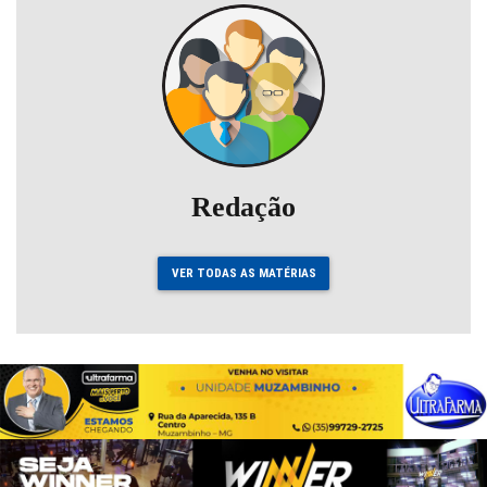
Redação
VER TODAS AS MATÉRIAS