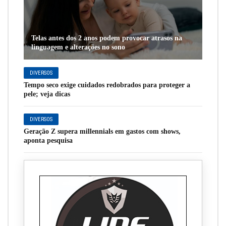
Telas antes dos 2 anos podem provocar atrasos na
linguagem e alterações no sono
DIVERSOS
Tempo seco exige cuidados redobrados para proteger a
pele; veja dicas
DIVERSOS
Geração Z supera millennials em gastos com shows,
aponta pesquisa