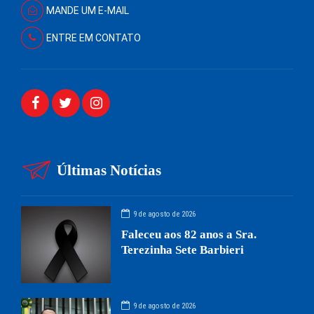
MANDE UM E-MAIL
ENTRE EM CONTATO
Últimas Notícias
9 de agosto de 2026
Faleceu aos 82 anos a Sra.
Terezinha Sete Barbieri
9 de agosto de 2026