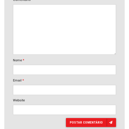
Nome
*
Email
*
Website
POSTAR COMENTÁRIO