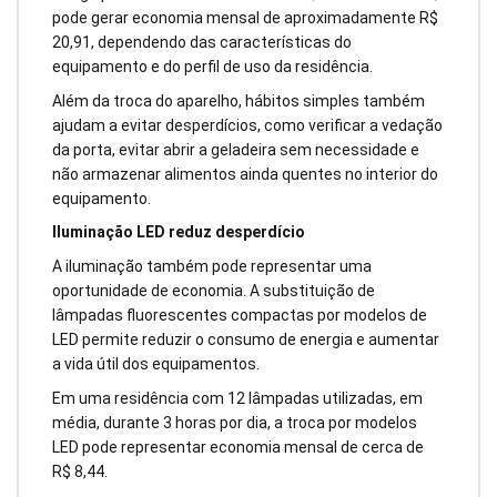
pode gerar economia mensal de aproximadamente R$
20,91, dependendo das características do
equipamento e do perfil de uso da residência.
Além da troca do aparelho, hábitos simples também
ajudam a evitar desperdícios, como verificar a vedação
da porta, evitar abrir a geladeira sem necessidade e
não armazenar alimentos ainda quentes no interior do
equipamento.
Iluminação LED reduz desperdício
A iluminação também pode representar uma
oportunidade de economia. A substituição de
lâmpadas fluorescentes compactas por modelos de
LED permite reduzir o consumo de energia e aumentar
a vida útil dos equipamentos.
Em uma residência com 12 lâmpadas utilizadas, em
média, durante 3 horas por dia, a troca por modelos
LED pode representar economia mensal de cerca de
R$ 8,44.