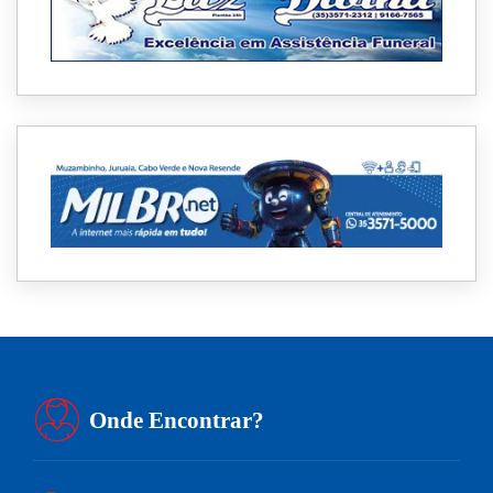
Onde Encontrar?