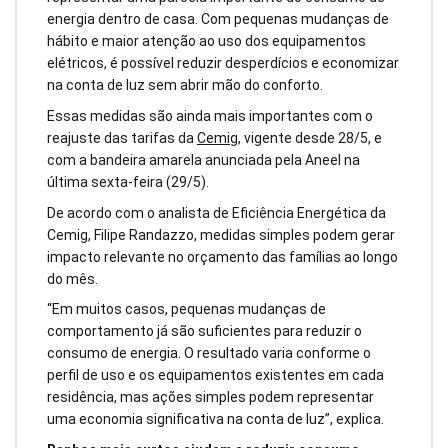
energia dentro de casa. Com pequenas mudanças de
hábito e maior atenção ao uso dos equipamentos
elétricos, é possível reduzir desperdícios e economizar
na conta de luz sem abrir mão do conforto.
Essas medidas são ainda mais importantes com o
reajuste das tarifas da
Cemig
, vigente desde 28/5, e
com a bandeira amarela anunciada pela Aneel na
última sexta-feira (29/5).
De acordo com o analista de Eficiência Energética da
Cemig, Filipe Randazzo, medidas simples podem gerar
impacto relevante no orçamento das famílias ao longo
do mês.
“Em muitos casos, pequenas mudanças de
comportamento já são suficientes para reduzir o
consumo de energia. O resultado varia conforme o
perfil de uso e os equipamentos existentes em cada
residência, mas ações simples podem representar
uma economia significativa na conta de luz”, explica.