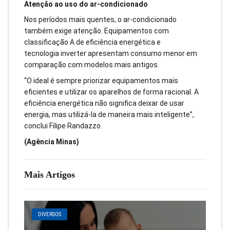
Atenção ao uso do ar-condicionado
Nos períodos mais quentes, o ar-condicionado
também exige atenção. Equipamentos com
classificação A de eficiência energética e
tecnologia inverter apresentam consumo menor em
comparação com modelos mais antigos.
“O ideal é sempre priorizar equipamentos mais
eficientes e utilizar os aparelhos de forma racional. A
eficiência energética não significa deixar de usar
energia, mas utilizá-la de maneira mais inteligente”,
conclui Filipe Randazzo.
(Agência Minas)
Mais Artigos
DIVERSOS