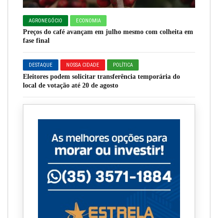
AGRONEGÓCIO
ECONOMIA
Preços do café avançam em julho mesmo com colheita em
fase final
DESTAQUE
NOSSA CIDADE
POLÍTICA
Eleitores podem solicitar transferência temporária do
local de votação até 20 de agosto