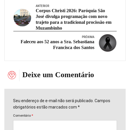
ANTERIOR
Corpus Christi 2026: Paróquia São
José divulga programação com novo
trajeto para a tradicional procissão em
Muzambinho
PRÓXIMA
Faleceu aos 52 anos a Sra. Sebastiana
Francisca dos Santos
Deixe um Comentário
Seu endereço de e-mail não será publicado. Campos
obrigatórios estão marcados com *
Comentário
*