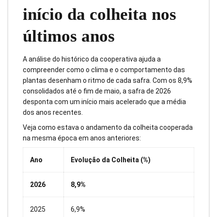
início da colheita nos
últimos anos
A análise do histórico da cooperativa ajuda a
compreender como o clima e o comportamento das
plantas desenham o ritmo de cada safra. Com os 8,9%
consolidados até o fim de maio, a safra de 2026
desponta com um início mais acelerado que a média
dos anos recentes.
Veja como estava o andamento da colheita cooperada
na mesma época em anos anteriores:
Ano
Evolução da Colheita (%)
2026
8,9%
2025
6,9%