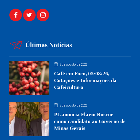
Últimas Notícias
5 de agosto de 2026
Café em Foco, 05/08/26,
Cotações e Informações da
Cafeicultura
5 de agosto de 2026
PL anuncia Flávio Roscoe
como candidato ao Governo de
Minas Gerais