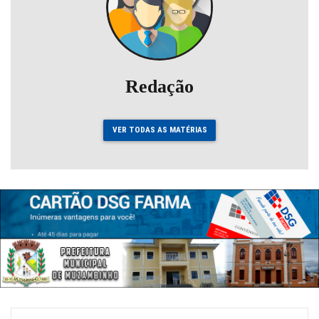
Redação
VER TODAS AS MATÉRIAS