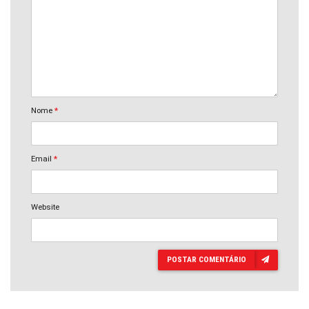
Nome
*
Email
*
Website
POSTAR COMENTÁRIO