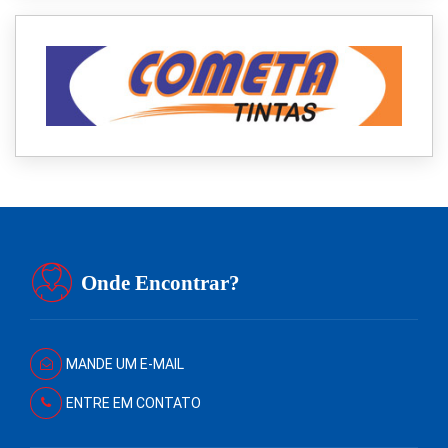
Onde Encontrar?
MANDE UM E-MAIL
ENTRE EM CONTATO