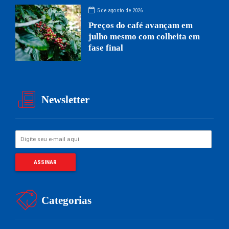
5 de agosto de 2026
Preços do café avançam em
julho mesmo com colheita em
fase final
Newsletter
Categorias