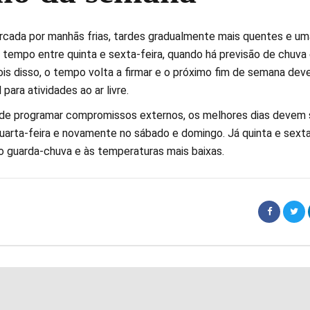
cada por manhãs frias, tardes gradualmente mais quentes e um
tempo entre quinta e sexta-feira, quando há previsão de chuva
s disso, o tempo volta a firmar e o próximo fim de semana dev
para atividades ao ar livre.
de programar compromissos externos, os melhores dias devem 
uarta-feira e novamente no sábado e domingo. Já quinta e sext
 guarda-chuva e às temperaturas mais baixas.