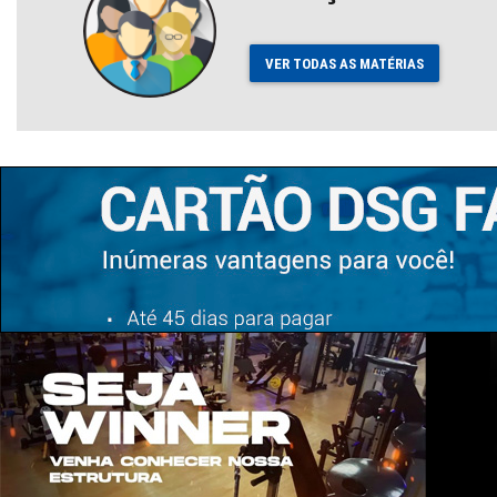
VER TODAS AS MATÉRIAS