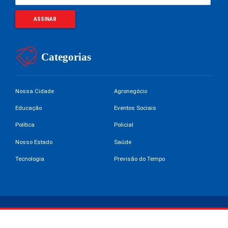
Categorias
Nossa Cidade
Agronegócio
Educação
Eventos Sociais
Política
Policial
Nosso Estado
Saúde
Tecnologia
Previsão do Tempo