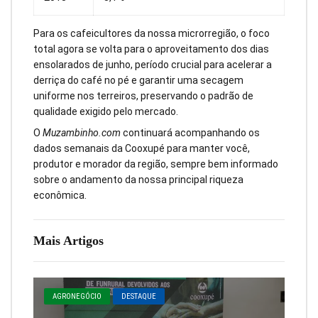
Para os cafeicultores da nossa microrregião, o foco
total agora se volta para o aproveitamento dos dias
ensolarados de junho, período crucial para acelerar a
derriça do café no pé e garantir uma secagem
uniforme nos terreiros, preservando o padrão de
qualidade exigido pelo mercado.
O
Muzambinho.com
continuará acompanhando os
dados semanais da Cooxupé para manter você,
produtor e morador da região, sempre bem informado
sobre o andamento da nossa principal riqueza
econômica.
Mais Artigos
AGRONEGÓCIO
DESTAQUE