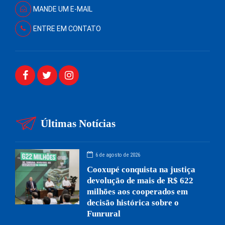
MANDE UM E-MAIL
ENTRE EM CONTATO
Últimas Notícias
6 de agosto de 2026
Cooxupé conquista na justiça
devolução de mais de R$ 622
milhões aos cooperados em
decisão histórica sobre o
Funrural