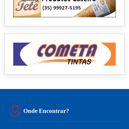
Onde Encontrar?