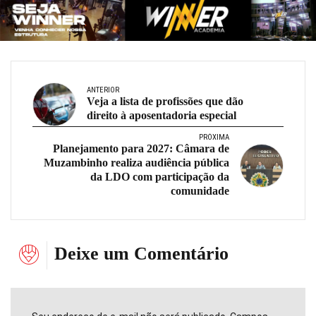
ANTERIOR
Veja a lista de profissões que dão
direito à aposentadoria especial
PRÓXIMA
Planejamento para 2027: Câmara de
Muzambinho realiza audiência pública
da LDO com participação da
comunidade
Deixe um Comentário