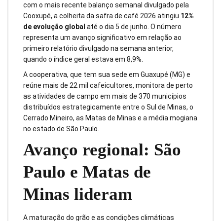
com o mais recente balanço semanal divulgado pela
Cooxupé, a colheita da safra de café 2026 atingiu
12%
de evolução global
até o dia 5 de junho. O número
representa um avanço significativo em relação ao
primeiro relatório divulgado na semana anterior,
quando o índice geral estava em 8,9%.
A cooperativa, que tem sua sede em Guaxupé (MG) e
reúne mais de 22 mil cafeicultores, monitora de perto
as atividades de campo em mais de 370 municípios
distribuídos estrategicamente entre o Sul de Minas, o
Cerrado Mineiro, as Matas de Minas e a média mogiana
no estado de São Paulo.
Avanço regional: São
Paulo e Matas de
Minas lideram
A maturação do grão e as condições climáticas