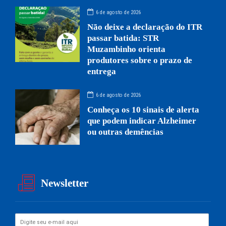
6 de agosto de 2026
Não deixe a declaração do ITR
passar batida: STR
Muzambinho orienta
produtores sobre o prazo de
entrega
6 de agosto de 2026
Conheça os 10 sinais de alerta
que podem indicar Alzheimer
ou outras demências
Newsletter