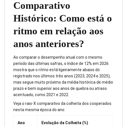
Comparativo
Histórico: Como está o
ritmo em relação aos
anos anteriores?
Ao comparar o desempenho atual com o mesmo
período das últimas safras, o índice de 12% em 2026
mostra que o ritmo está ligeiramente abaixo do
registrado nos últimos três anos (2023, 2024 e 2025),
mas segue muito próximo da média histórica de médio
prazo e bem superior aos anos de quebra ou atraso
acentuado, como 2021 e 2022.
Veja o raio-X comparativo da colheita dos cooperados
nesta mesma época do ano:
Ano
Evolução da Colheita (%)