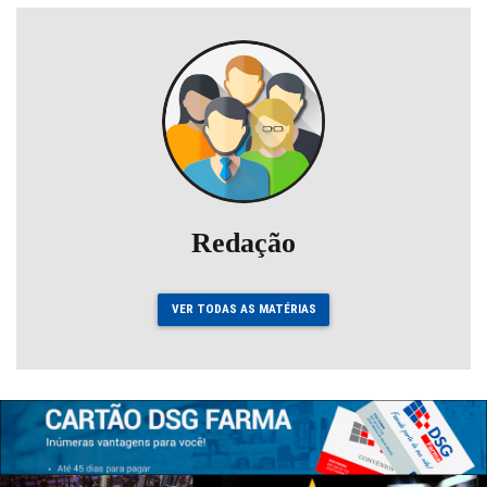
Redação
VER TODAS AS MATÉRIAS