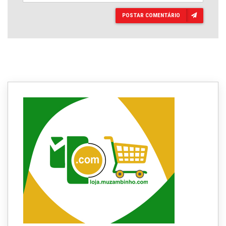
POSTAR COMENTÁRIO