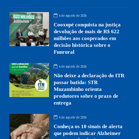
6 de agosto de 2026
Cooxupé conquista na justiça
devolução de mais de R$ 622
milhões aos cooperados em
decisão histórica sobre o
Funrural
6 de agosto de 2026
Não deixe a declaração do ITR
passar batida: STR
Muzambinho orienta
produtores sobre o prazo de
entrega
6 de agosto de 2026
Conheça os 10 sinais de alerta
que podem indicar Alzheimer