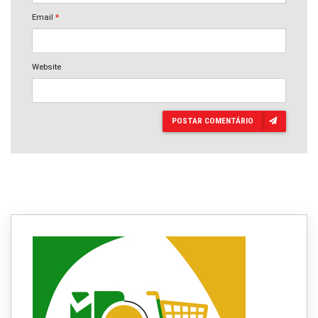
Email
*
Website
POSTAR COMENTÁRIO