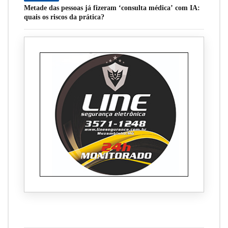
Metade das pessoas já fizeram ‘consulta médica’ com IA:
quais os riscos da prática?