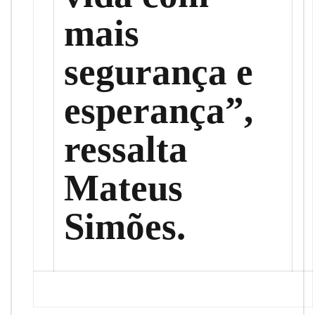
mais
segurança e
esperança”,
ressalta
Mateus
Simões.