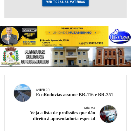
VER TODAS AS MATÉRIAS
ANTERIOR
EcoRodovias assume BR-116 e BR-251
PRÓXIMA
Veja a lista de profissões que dão
direito à aposentadoria especial