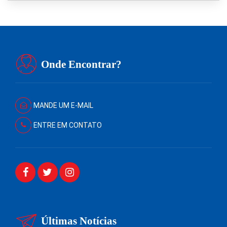
Onde Encontrar?
MANDE UM E-MAIL
ENTRE EM CONTATO
Últimas Notícias