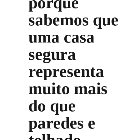
porque
sabemos que
uma casa
segura
representa
muito mais
do que
paredes e
telhado,