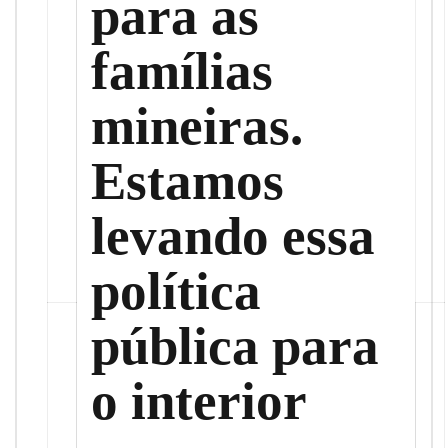
para as
famílias
mineiras.
Estamos
levando essa
política
pública para
o interior