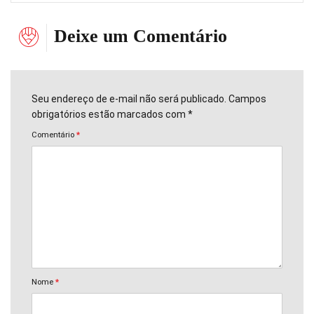
Deixe um Comentário
Seu endereço de e-mail não será publicado. Campos
obrigatórios estão marcados com *
Comentário
*
Nome
*