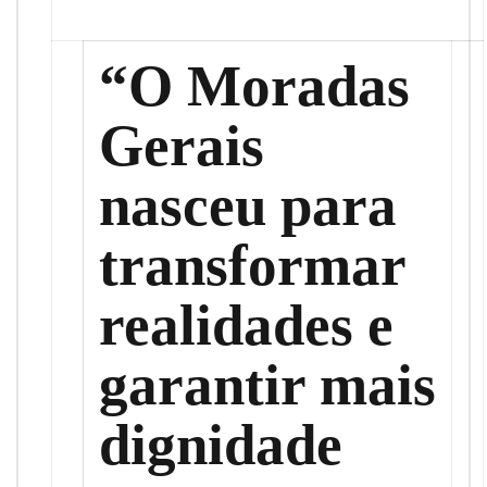
“O Moradas
Gerais
nasceu para
transformar
realidades e
garantir mais
dignidade