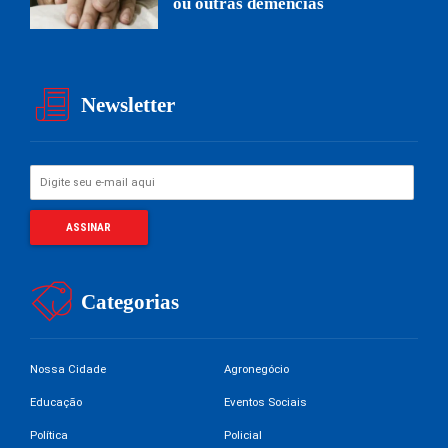
ou outras demências
Newsletter
Categorias
Nossa Cidade
Agronegócio
Educação
Eventos Sociais
Política
Policial