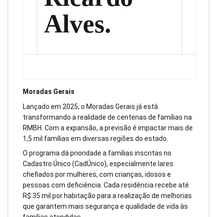
Alves.
Moradas Gerais
Lançado em 2025, o Moradas Gerais já está
transformando a realidade de centenas de famílias na
RMBH. Com a expansão, a previsão é impactar mais de
1,5 mil famílias em diversas regiões do estado.
O programa dá prioridade a famílias inscritas no
Cadastro Único (CadÚnico), especialmente lares
chefiados por mulheres, com crianças, idosos e
pessoas com deficiência. Cada residência recebe até
R$ 35 mil por habitação para a realização de melhorias
que garantem mais segurança e qualidade de vida às