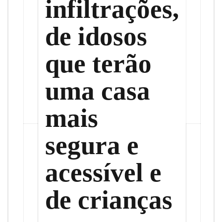
infiltrações,
de idosos
que terão
uma casa
mais
segura e
acessível e
de crianças