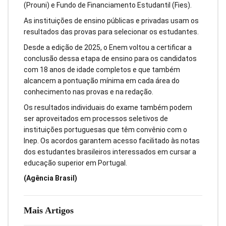
(Prouni) e Fundo de Financiamento Estudantil (Fies).
As instituições de ensino públicas e privadas usam os
resultados das provas para selecionar os estudantes.
Desde a edição de 2025, o Enem voltou a certificar a
conclusão dessa etapa de ensino para os candidatos
com 18 anos de idade completos e que também
alcancem a pontuação mínima em cada área do
conhecimento nas provas e na redação.
Os resultados individuais do exame também podem
ser aproveitados em processos seletivos de
instituições portuguesas que têm convênio com o
Inep. Os acordos garantem acesso facilitado às notas
dos estudantes brasileiros interessados em cursar a
educação superior em Portugal.
(Agência Brasil)
Mais Artigos