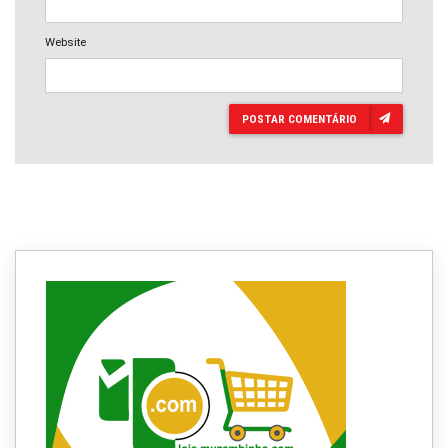
Website
POSTAR COMENTÁRIO