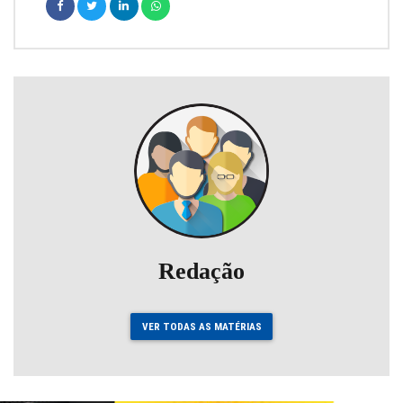
Redação
VER TODAS AS MATÉRIAS