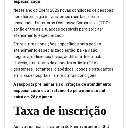
especializado.
Neste ano do
Enem 2026
novas condições de pessoas
com fibromialgia e transtornos mentais, como
ansiedade, Transtorno Obsessivo Compulsivo (TOC),
estão entre as situações possíveis para solicitar
atendimento especializado.
Entre outras condições específicas para pedir o
atendimento especializado estão: baixa visão,
cegueira, deficiência física, auditiva, intelectual,
dislexia, transtorno do espectro autista (TEA),
gestantes, lactantes, diabéticos, idosos e estudantes
em classe hospitalar, entre outras condições.
A resposta preliminar à solicitação de atendimento
especializado e ao tratamento pelo nome social
sairá em 26 de junho.
Taxa de inscrição
Após a inscrição, o sistema do Enem vai gerar a GRU