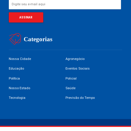
Categorias
Nossa Cidade
Agronegócio
Educação
Eventos Sociais
Política
Policial
Nosso Estado
Saúde
Tecnologia
Previsão do Tempo