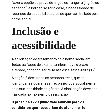
fazer a opção de prova de língua estrangeira (inglês ou
espanhol) e indicar, se for o caso, a necessidade de
recursos de acessibilidade ou se quer ser tratado pelo
nome social.
Inclusão e
acessibilidade
A solicitação de tratamento pelo nome social em
todas as fases do exame também teve o prazo
alterado, podendo ser feita até esta sexta-feira (12).
A opção é destinada às pessoas
trans
, que se
identificam e querem ser reconhecidos socialmente
pela sua identidade de gênero. A sinalização deve ser
marcada no momento da inscrição.
O prazo de 12 de junho vale também para os
candidatos que necessitam de atendimento