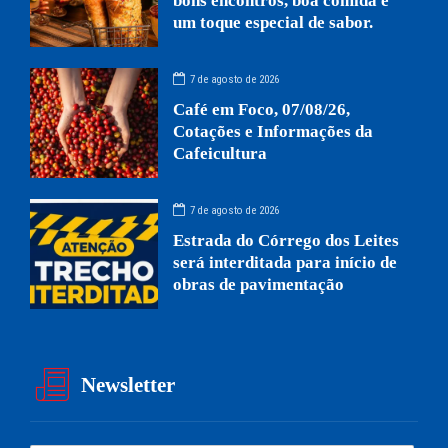
bons encontros, boa comida e
um toque especial de sabor.
7 de agosto de 2026
Café em Foco, 07/08/26,
Cotações e Informações da
Cafeicultura
7 de agosto de 2026
Estrada do Córrego dos Leites
será interditada para início de
obras de pavimentação
Newsletter