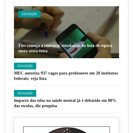
EDUCAÇÃO
Fies começa a convocar estudantes da lista de espera
nesta sexta-feira
EDUCAÇÃO
MEC autoriza 937 vagas para professores em 28 institutos
federais; veja lista
EDUCAÇÃO
Impacto das telas na saúde mental já é debatido em 80%
das escolas, diz pesquisa