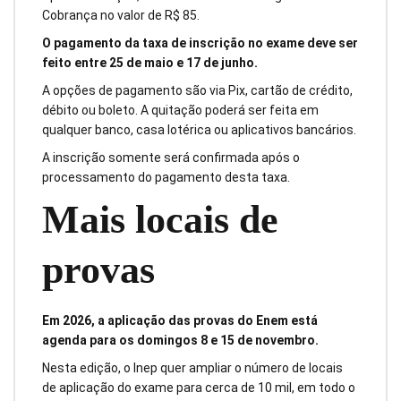
Cobrança no valor de R$ 85.
O pagamento da taxa de inscrição no exame deve ser
feito entre 25 de maio e 17 de junho.
A opções de pagamento são via Pix, cartão de crédito,
débito ou boleto. A quitação poderá ser feita em
qualquer banco, casa lotérica ou aplicativos bancários.
A inscrição somente será confirmada após o
processamento do pagamento desta taxa.
Mais locais de
provas
Em 2026, a aplicação das provas do Enem está
agenda para os domingos 8 e 15 de novembro.
Nesta edição, o Inep quer ampliar o número de locais
de aplicação do exame para cerca de 10 mil, em todo o