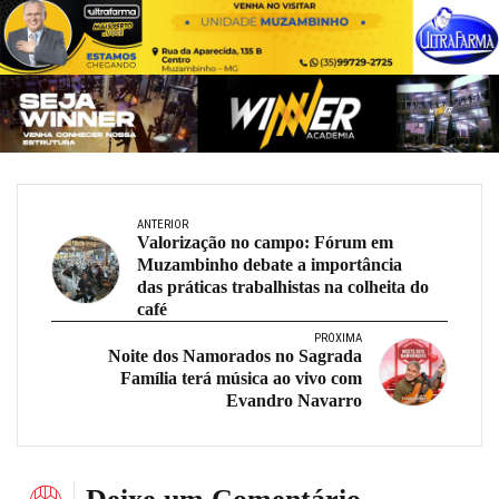
ANTERIOR
Valorização no campo: Fórum em
Muzambinho debate a importância
das práticas trabalhistas na colheita do
café
PRÓXIMA
Noite dos Namorados no Sagrada
Família terá música ao vivo com
Evandro Navarro