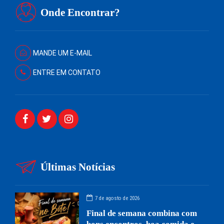
Onde Encontrar?
MANDE UM E-MAIL
ENTRE EM CONTATO
Últimas Notícias
7 de agosto de 2026
Final de semana combina com