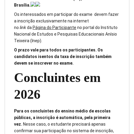
Brasília.
Os interessados em participar do exame devem fazer
a inscrição exclusivamente na internet
no
link
da
Página do Participante
no portal do Instituto
Nacional de Estudos e Pesquisas Educacionais Anísio
Teixeira (Inep).
O prazo vale para todos os participantes. Os
candidatos isentos da taxa de inscrição também
devem se inscrever no exame.
Concluintes em
2026
Para os concluintes do ensino médio de escolas
públicas, a inscrição é automática, pela primeira
vez.
Nesse caso, o estudante precisará apenas
confirmar sua participação no sistema de inscrição,