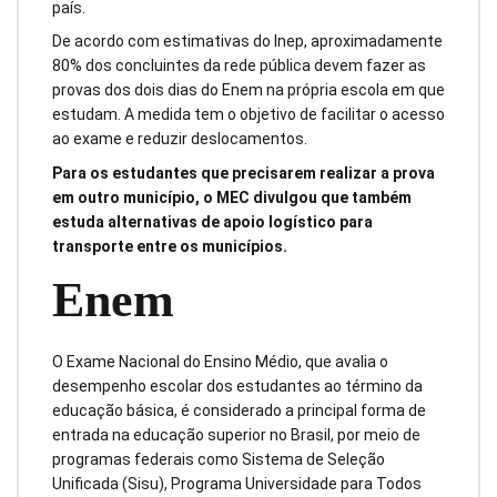
país.
De acordo com estimativas do Inep, aproximadamente
80% dos concluintes da rede pública devem fazer as
provas dos dois dias do Enem na própria escola em que
estudam. A medida tem o objetivo de facilitar o acesso
ao exame e reduzir deslocamentos.
Para os estudantes que precisarem realizar a prova
em outro município, o MEC divulgou que também
estuda alternativas de apoio logístico para
transporte entre os municípios.
Enem
O Exame Nacional do Ensino Médio, que avalia o
desempenho escolar dos estudantes ao término da
educação básica, é considerado a principal forma de
entrada na educação superior no Brasil, por meio de
programas federais como Sistema de Seleção
Unificada (Sisu), Programa Universidade para Todos