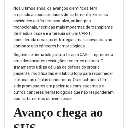
Nos últimos anos, os avanços científicos têm
ampliado as possibilidades de tratamento. Entre as
novidades estão terapias-alvo, anticorpos
monoclonais, técnicas mais modernas de transplante
de medula óssea e a terapia celular CAR-T,
considerada uma das estratégias mais inovadoras no
combate aos cânceres hematológicos.
Segundo o hematologista, a terapia CAR-T representa
uma das maiores revoluções recentes na área. O
tratamento utiliza células de defesa do próprio
paciente, modificadas em laboratório para reconhecer
e atacar as células cancerosas. Os resultados têm
sido promissores em pacientes com leucemias e
outros cânceres hematológicos que não responderam
aos tratamentos convencionais.
Avanço chega ao