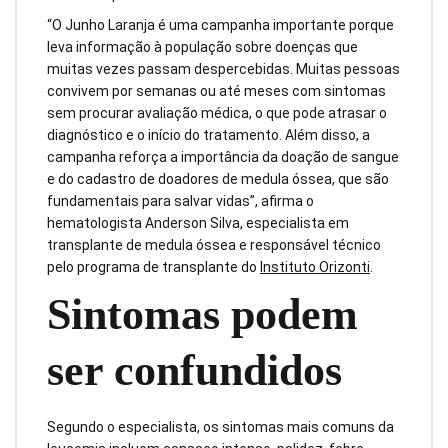
“O Junho Laranja é uma campanha importante porque
leva informação à população sobre doenças que
muitas vezes passam despercebidas. Muitas pessoas
convivem por semanas ou até meses com sintomas
sem procurar avaliação médica, o que pode atrasar o
diagnóstico e o início do tratamento. Além disso, a
campanha reforça a importância da doação de sangue
e do cadastro de doadores de medula óssea, que são
fundamentais para salvar vidas”, afirma o
hematologista Anderson Silva, especialista em
transplante de medula óssea e responsável técnico
pelo programa de transplante do
Instituto Orizonti
.
Sintomas podem
ser confundidos
Segundo o especialista, os sintomas mais comuns da