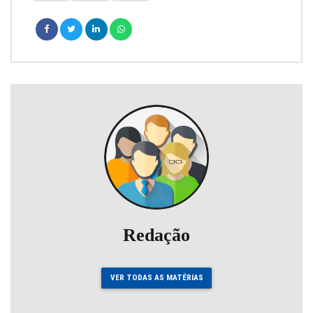
Redação
VER TODAS AS MATÉRIAS