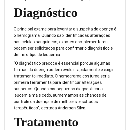
Diagnóstico
O principal exame para levantar a suspeita da doença é
o hemograma. Quando são identificadas alterações
nas células sanguíneas, exames complementares
podem ser solicitados para confirmar o diagnóstico e
definir o tipo de leucemia.
“O diagnóstico precoce é essencial porque algumas
formas da doença podem evoluir rapidamente e exigir
tratamento imediato. O hemograma costuma ser a
primeira ferramenta para identificar alterações
suspeitas. Quando conseguimos diagnosticar a
leucemia mais cedo, aumentamos as chances de
controle da doença e de melhores resultados
terapêuticos”, destaca Anderson Silva.
Tratamento