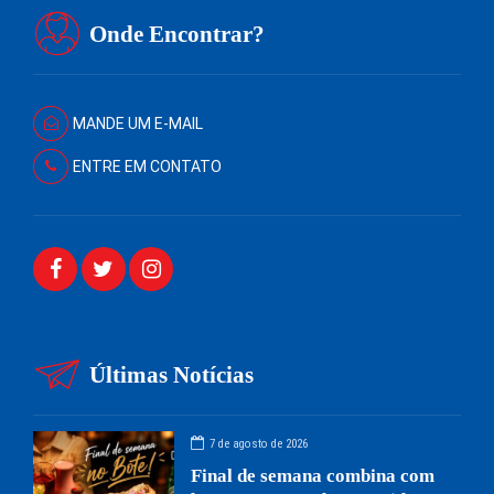
Onde Encontrar?
MANDE UM E-MAIL
ENTRE EM CONTATO
Últimas Notícias
7 de agosto de 2026
Final de semana combina com