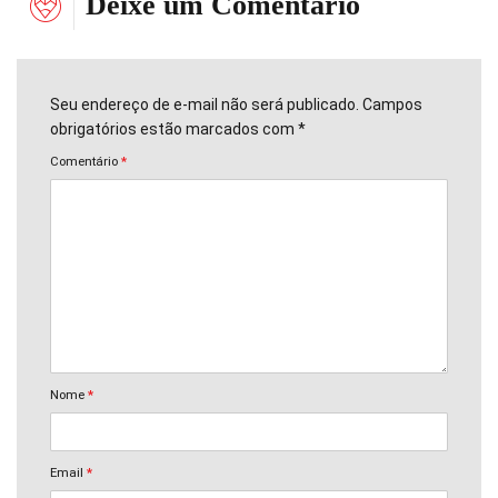
Deixe um Comentário
Seu endereço de e-mail não será publicado. Campos
obrigatórios estão marcados com *
Comentário
*
Nome
*
Email
*