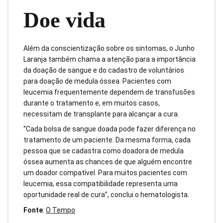
Doe vida
Além da conscientização sobre os sintomas, o Junho
Laranja também chama a atenção para a importância
da doação de sangue e do cadastro de voluntários
para doação de medula óssea. Pacientes com
leucemia frequentemente dependem de transfusões
durante o tratamento e, em muitos casos,
necessitam de transplante para alcançar a cura.
“Cada bolsa de sangue doada pode fazer diferença no
tratamento de um paciente. Da mesma forma, cada
pessoa que se cadastra como doadora de medula
óssea aumenta as chances de que alguém encontre
um doador compatível. Para muitos pacientes com
leucemia, essa compatibilidade representa uma
oportunidade real de cura”, conclui o hematologista.
Fonte
:
O Tempo