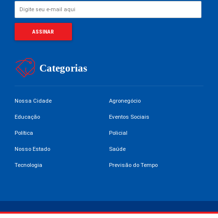
Categorias
Nossa Cidade
Agronegócio
Educação
Eventos Sociais
Política
Policial
Nosso Estado
Saúde
Tecnologia
Previsão do Tempo