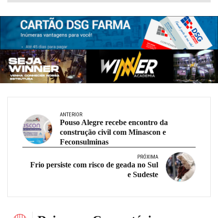
ANTERIOR
Pouso Alegre recebe encontro da
construção civil com Minascon e
Feconsulminas
PRÓXIMA
Frio persiste com risco de geada no Sul
e Sudeste