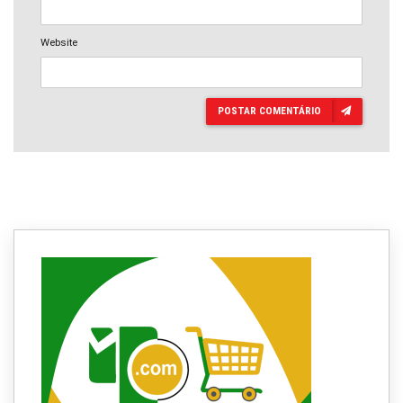
Website
POSTAR COMENTÁRIO