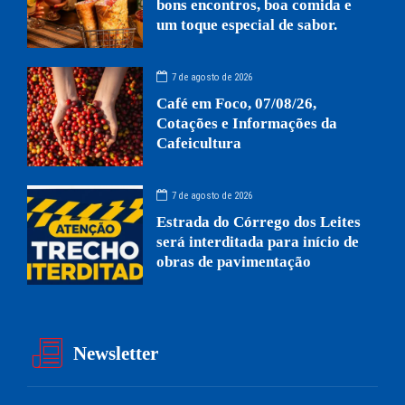
bons encontros, boa comida e
um toque especial de sabor.
7 de agosto de 2026
Café em Foco, 07/08/26,
Cotações e Informações da
Cafeicultura
7 de agosto de 2026
Estrada do Córrego dos Leites
será interditada para início de
obras de pavimentação
Newsletter