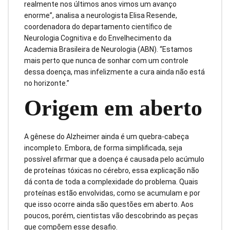
realmente nos últimos anos vimos um avanço
enorme”, analisa a neurologista Elisa Resende,
coordenadora do departamento científico de
Neurologia Cognitiva e do Envelhecimento da
Academia Brasileira de Neurologia (ABN). “Estamos
mais perto que nunca de sonhar com um controle
dessa doença, mas infelizmente a cura ainda não está
no horizonte.”
Origem em aberto
A gênese do Alzheimer ainda é um quebra-cabeça
incompleto. Embora, de forma simplificada, seja
possível afirmar que a doença é causada pelo acúmulo
de proteínas tóxicas no cérebro, essa explicação não
dá conta de toda a complexidade do problema. Quais
proteínas estão envolvidas, como se acumulam e por
que isso ocorre ainda são questões em aberto. Aos
poucos, porém, cientistas vão descobrindo as peças
que compõem esse desafio.