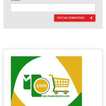
POSTAR COMENTÁRIO