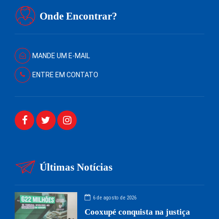
Onde Encontrar?
MANDE UM E-MAIL
ENTRE EM CONTATO
Últimas Notícias
6 de agosto de 2026
Cooxupé conquista na justiça