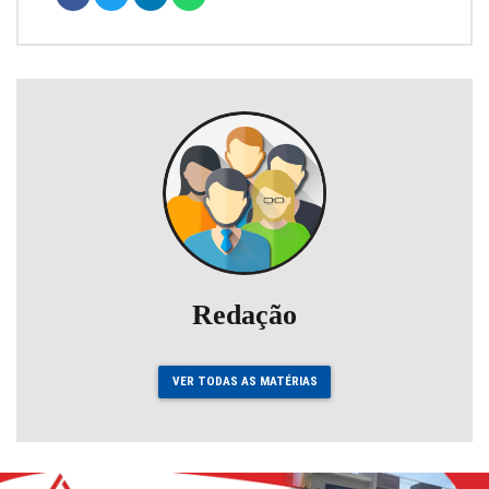
Redação
VER TODAS AS MATÉRIAS