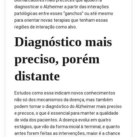
diagnosticar o Alzheimer a partir das interações
patológicas entre esses “ganchos” ou até mesmo
para orientar novas terapias que tenham essas
regiões de interação como alvo.
Diagnóstico mais
preciso, porém
distante
Estudos como esse indicam novos conhecimentos
não só dos mecanismos da doença, mas também
podem tornar o diagnóstico do Alzheimer mais preciso
e precoce, o que é essencial para manter a qualidade
de vida dos pacientes. A doença evolui em quatro
estágios, que vão da forma inicial à terminal, e quanto
antes forem feitas as intervenções, maior é a chance