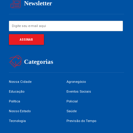
Newsletter
Categorias
Nossa Cidade
Agronegócio
Educação
Eventos Sociais
Política
Policial
Nosso Estado
Saúde
Tecnologia
Previsão do Tempo