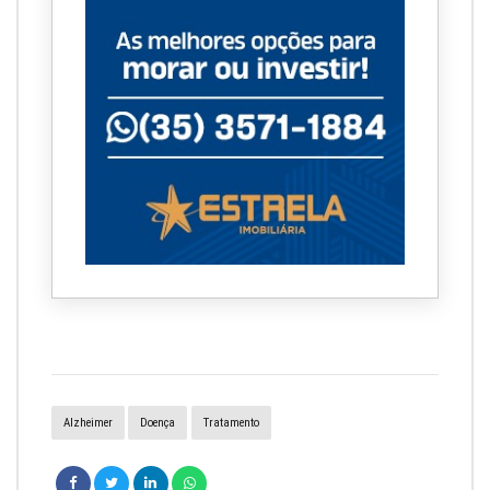
Alzheimer
Doença
Tratamento