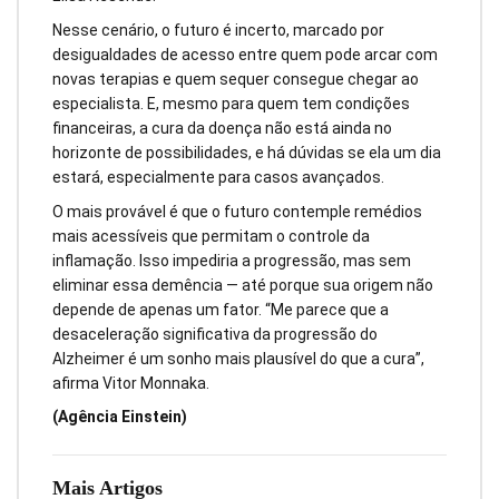
Nesse cenário, o futuro é incerto, marcado por
desigualdades de acesso entre quem pode arcar com
novas terapias e quem sequer consegue chegar ao
especialista. E, mesmo para quem tem condições
financeiras, a cura da doença não está ainda no
horizonte de possibilidades, e há dúvidas se ela um dia
estará, especialmente para casos avançados.
O mais provável é que o futuro contemple remédios
mais acessíveis que permitam o controle da
inflamação. Isso impediria a progressão, mas sem
eliminar essa demência — até porque sua origem não
depende de apenas um fator. “Me parece que a
desaceleração significativa da progressão do
Alzheimer é um sonho mais plausível do que a cura”,
afirma Vitor Monnaka.
(Agência Einstein)
Mais Artigos