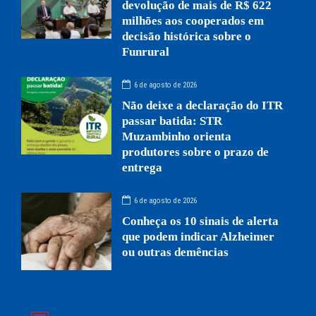
devolução de mais de R$ 622
milhões aos cooperados em
decisão histórica sobre o
Funrural
6 de agosto de 2026
Não deixe a declaração do ITR
passar batida: STR
Muzambinho orienta
produtores sobre o prazo de
entrega
6 de agosto de 2026
Conheça os 10 sinais de alerta
que podem indicar Alzheimer
ou outras demências