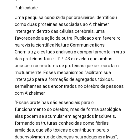
Publicidade
Uma pesquisa conduzida por brasileiros identificou
como duas proteínas associadas ao Alzheimer
interagem dentro das células cerebrais, uma
favorecendo a ação da outra. Publicado em fevereiro
na revista científica Nature Communications
Chemistry, o estudo analisou o comportamento in vitro
das proteínas tau e TDP-43 e revelou que ambas
possuem conectores de proteínas que se recrutam
mutuamente. Esses mecanismos facilitam sua
interação para a formação de agregados tóxicos,
semelhantes aos encontrados no cérebro de pessoas
com Alzheimer.
“Essas proteínas são essenciais para o
funcionamento do cérebro, mas de forma patológica
elas podem se acumular em agregados insolúveis,
formando estruturas conhecidas como fibrilas
amiloides, que são tóxicas e contribuem para o
desenvolvimento de doenças neurodegenerativas”,