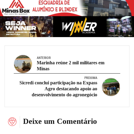
ANTERIOR
Marinha reúne 2 mil militares em
Minas
PRÓXIMA
Sicredi conclui participação na Expass
Agro destacando apoio ao
desenvolvimento do agronegócio
Deixe um Comentário