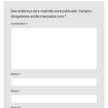
Seu endereço de e-mail não será publicado. Campos
obrigatórios estão marcados com *
Comentário
*
Nome
*
Email
*
Website