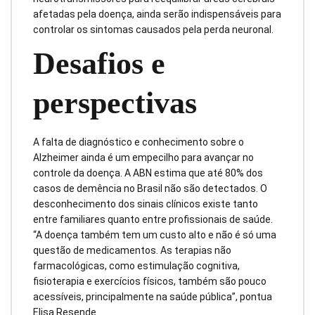
afetadas pela doença, ainda serão indispensáveis para
controlar os sintomas causados pela perda neuronal.
Desafios e
perspectivas
A falta de diagnóstico e conhecimento sobre o
Alzheimer ainda é um empecilho para avançar no
controle da doença. A ABN estima que até 80% dos
casos de demência no Brasil não são detectados. O
desconhecimento dos sinais clínicos existe tanto
entre familiares quanto entre profissionais de saúde.
“A doença também tem um custo alto e não é só uma
questão de medicamentos. As terapias não
farmacológicas, como estimulação cognitiva,
fisioterapia e exercícios físicos, também são pouco
acessíveis, principalmente na saúde pública”, pontua
Elisa Resende.