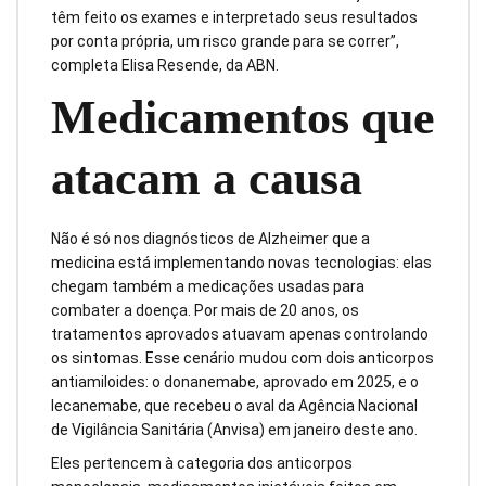
têm feito os exames e interpretado seus resultados
por conta própria, um risco grande para se correr”,
completa Elisa Resende, da ABN.
Medicamentos que
atacam a causa
Não é só nos diagnósticos de Alzheimer que a
medicina está implementando novas tecnologias: elas
chegam também a medicações usadas para
combater a doença. Por mais de 20 anos, os
tratamentos aprovados atuavam apenas controlando
os sintomas. Esse cenário mudou com dois anticorpos
antiamiloides: o donanemabe, aprovado em 2025, e o
lecanemabe, que recebeu o aval da Agência Nacional
de Vigilância Sanitária (Anvisa) em janeiro deste ano.
Eles pertencem à categoria dos anticorpos