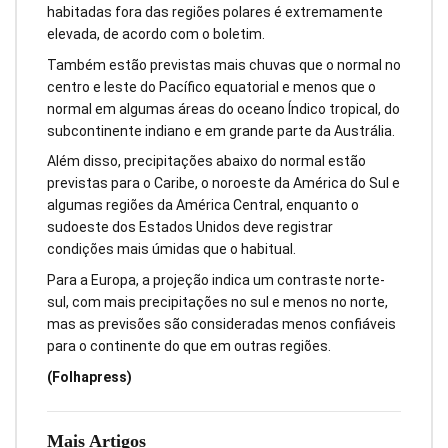
habitadas fora das regiões polares é extremamente
elevada, de acordo com o boletim.
Também estão previstas mais chuvas que o normal no
centro e leste do Pacífico equatorial e menos que o
normal em algumas áreas do oceano Índico tropical, do
subcontinente indiano e em grande parte da Austrália.
Além disso, precipitações abaixo do normal estão
previstas para o Caribe, o noroeste da América do Sul e
algumas regiões da América Central, enquanto o
sudoeste dos Estados Unidos deve registrar
condições mais úmidas que o habitual.
Para a Europa, a projeção indica um contraste norte-
sul, com mais precipitações no sul e menos no norte,
mas as previsões são consideradas menos confiáveis
para o continente do que em outras regiões.
(Folhapress)
Mais Artigos