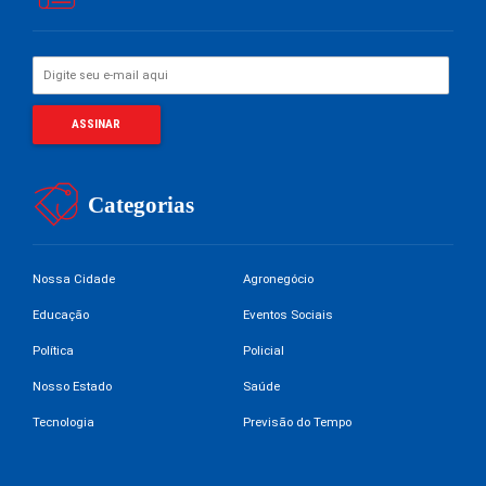
Categorias
Nossa Cidade
Agronegócio
Educação
Eventos Sociais
Política
Policial
Nosso Estado
Saúde
Tecnologia
Previsão do Tempo