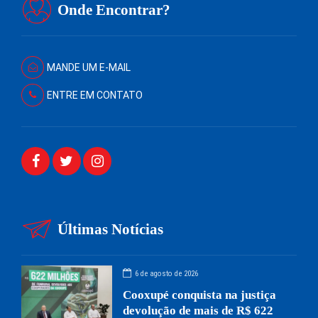
Onde Encontrar?
MANDE UM E-MAIL
ENTRE EM CONTATO
Últimas Notícias
6 de agosto de 2026
Cooxupé conquista na justiça
devolução de mais de R$ 622