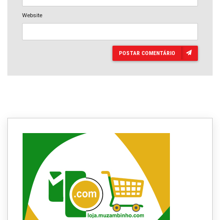
Website
POSTAR COMENTÁRIO