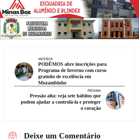
ANTERIOR
PODÊMOS abre inscrições para
Programa de Inverno com curso
gratuito de excelência em
Muzambinho
PRÓXIMA
Pressão alta: veja sete hábitos que
podem ajudar a controlá-la e proteger
o coração
Deixe um Comentário