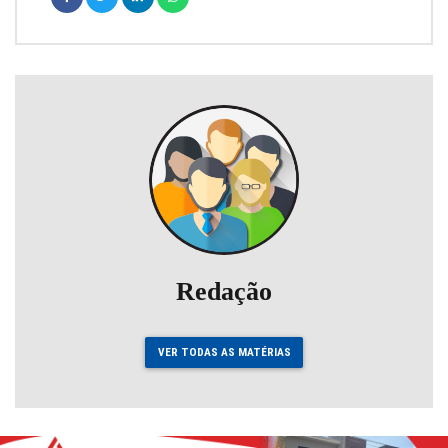
Redação
VER TODAS AS MATÉRIAS