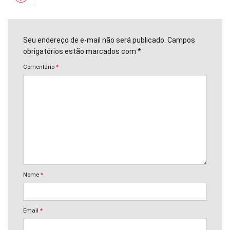
Seu endereço de e-mail não será publicado. Campos
obrigatórios estão marcados com *
Comentário
*
Nome
*
Email
*