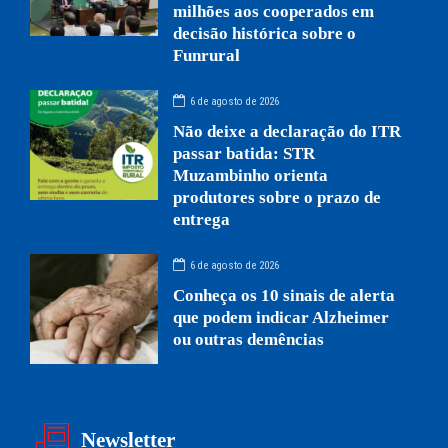
milhões aos cooperados em
decisão histórica sobre o
Funrural
6 de agosto de 2026
Não deixe a declaração do ITR
passar batida: STR
Muzambinho orienta
produtores sobre o prazo de
entrega
6 de agosto de 2026
Conheça os 10 sinais de alerta
que podem indicar Alzheimer
ou outras demências
Newsletter