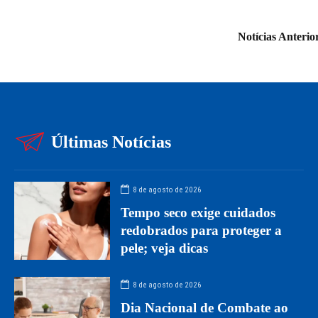
Notícias Anterio
Últimas Notícias
8 de agosto de 2026
Tempo seco exige cuidados
redobrados para proteger a
pele; veja dicas
8 de agosto de 2026
Dia Nacional de Combate ao