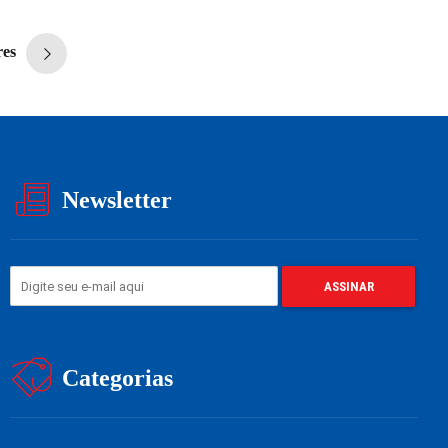
res
Newsletter
Categorias