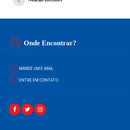
Onde Encontrar?
MANDE UM E-MAIL
ENTRE EM CONTATO