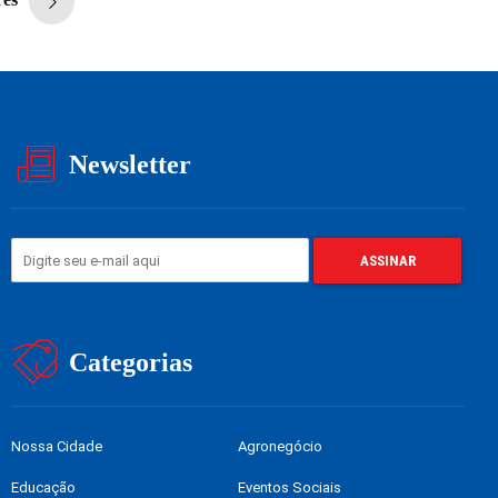
Newsletter
Categorias
Nossa Cidade
Agronegócio
Educação
Eventos Sociais