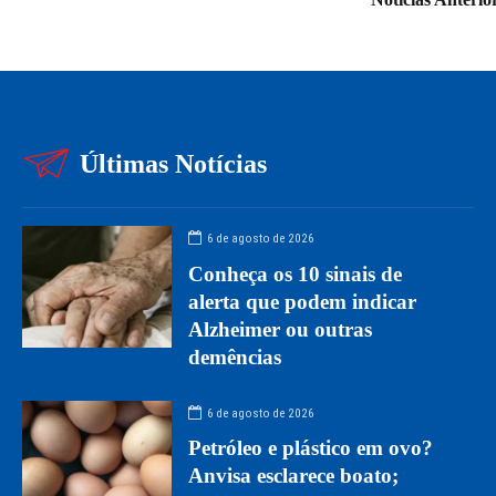
Últimas Notícias
6 de agosto de 2026
Conheça os 10 sinais de
alerta que podem indicar
Alzheimer ou outras
demências
6 de agosto de 2026
Petróleo e plástico em ovo?
Anvisa esclarece boato;