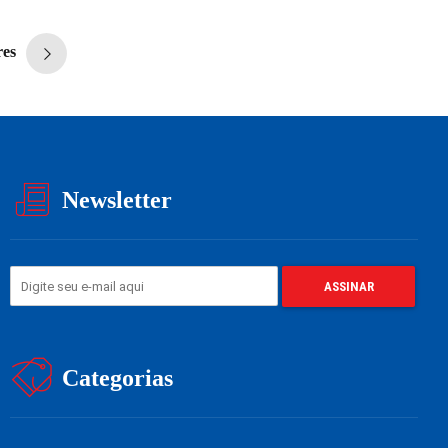
res
Newsletter
Categorias