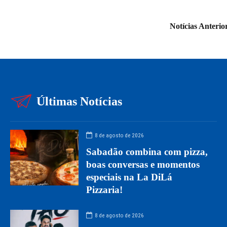
Notícias Anterio
Últimas Notícias
8 de agosto de 2026
Sabadão combina com pizza,
boas conversas e momentos
especiais na La DiLá
Pizzaria!
8 de agosto de 2026