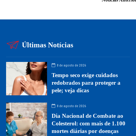
Últimas Notícias
8 de agosto de 2026
Tempo seco exige cuidados
redobrados para proteger a
pele; veja dicas
8 de agosto de 2026
Dia Nacional de Combate ao
Colesterol: com mais de 1.100
mortes diárias por doenças