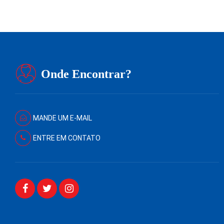
Onde Encontrar?
MANDE UM E-MAIL
ENTRE EM CONTATO