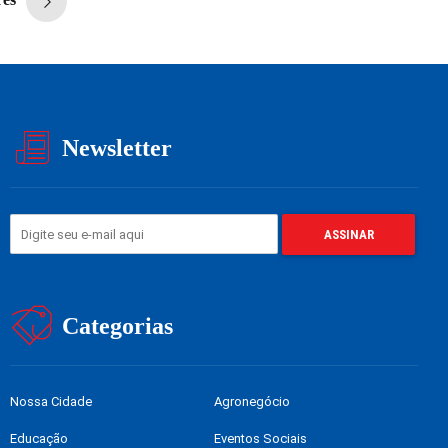
Newsletter
Categorias
Nossa Cidade
Agronegócio
Educação
Eventos Sociais