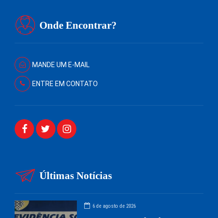
Onde Encontrar?
MANDE UM E-MAIL
ENTRE EM CONTATO
Últimas Notícias
6 de agosto de 2026