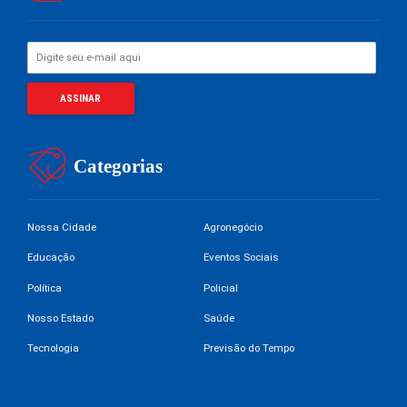
Categorias
Nossa Cidade
Agronegócio
Educação
Eventos Sociais
Política
Policial
Nosso Estado
Saúde
Tecnologia
Previsão do Tempo