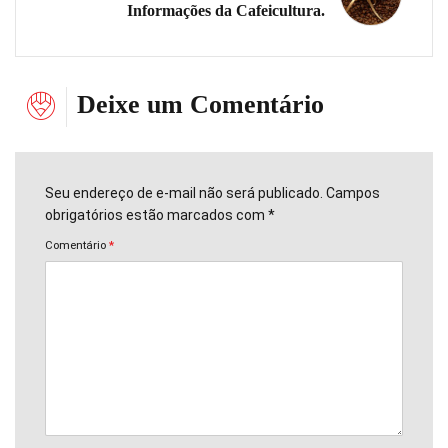
Informações da Cafeicultura.
Deixe um Comentário
Seu endereço de e-mail não será publicado. Campos
obrigatórios estão marcados com *
Comentário
*