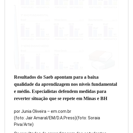
Resultados do Saeb apontam para a baixa
qualidade da aprendizagem nos níveis fundamental
e médio. Especialistas defendem medidas para
reverter situação que se repete em Minas e BH
por Junia Oliveira – em.com.br
(foto: Jair Amaral/EM/D.A.Press)(foto: Soraia
Piva/Arte)