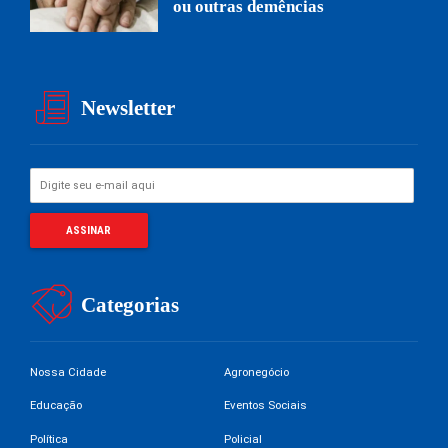
ou outras demências
Newsletter
Categorias
Nossa Cidade
Agronegócio
Educação
Eventos Sociais
Política
Policial