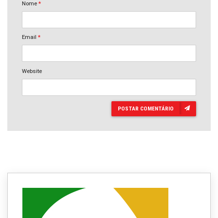
Nome
*
Email
*
Website
POSTAR COMENTÁRIO