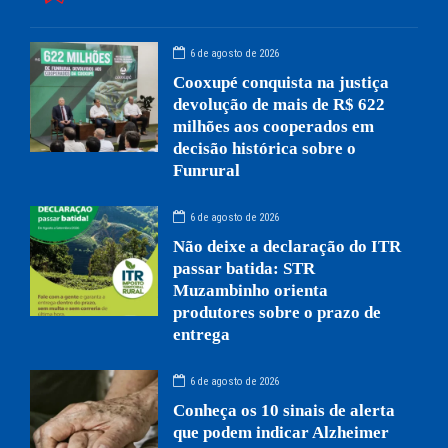
6 de agosto de 2026
Cooxupé conquista na justiça
devolução de mais de R$ 622
milhões aos cooperados em
decisão histórica sobre o
Funrural
6 de agosto de 2026
Não deixe a declaração do ITR
passar batida: STR
Muzambinho orienta
produtores sobre o prazo de
entrega
6 de agosto de 2026
Conheça os 10 sinais de alerta
que podem indicar Alzheimer