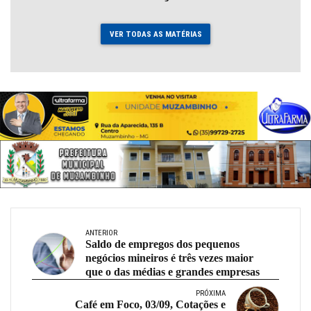
VER TODAS AS MATÉRIAS
ANTERIOR
Saldo de empregos dos pequenos
negócios mineiros é três vezes maior
que o das médias e grandes empresas
PRÓXIMA
Café em Foco, 03/09, Cotações e