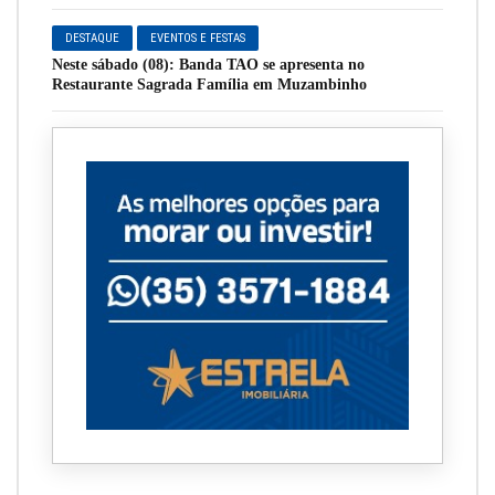
DESTAQUE
EVENTOS E FESTAS
Neste sábado (08): Banda TAO se apresenta no
Restaurante Sagrada Família em Muzambinho