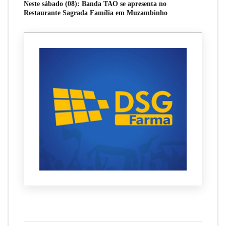
Neste sábado (08): Banda TAO se apresenta no
Restaurante Sagrada Família em Muzambinho