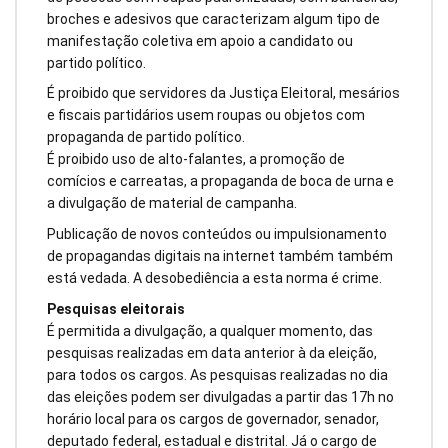
broches e adesivos que caracterizam algum tipo de
manifestação coletiva em apoio a candidato ou
partido político.
É proibido que servidores da Justiça Eleitoral, mesários
e fiscais partidários usem roupas ou objetos com
propaganda de partido político.
É proibido uso de alto-falantes, a promoção de
comícios e carreatas, a propaganda de boca de urna e
a divulgação de material de campanha.
Publicação de novos conteúdos ou impulsionamento
de propagandas digitais na internet também também
está vedada. A desobediência a esta norma é crime.
Pesquisas eleitorais
É permitida a divulgação, a qualquer momento, das
pesquisas realizadas em data anterior à da eleição,
para todos os cargos. As pesquisas realizadas no dia
das eleições podem ser divulgadas a partir das 17h no
horário local para os cargos de governador, senador,
deputado federal, estadual e distrital. Já o cargo de