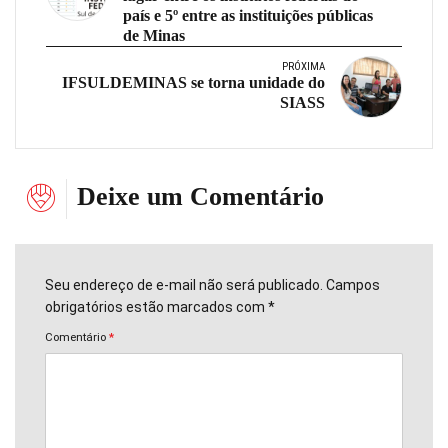
país e 5º entre as instituições públicas
de Minas
PRÓXIMA
IFSULDEMINAS se torna unidade do
SIASS
Deixe um Comentário
Seu endereço de e-mail não será publicado. Campos
obrigatórios estão marcados com *
Comentário
*