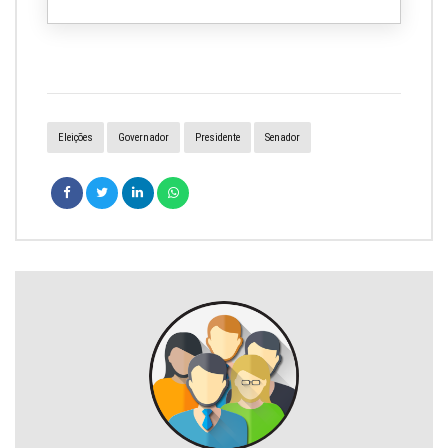
Eleições
Governador
Presidente
Senador