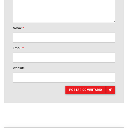
Nome
*
Email
*
Website
POSTAR COMENTÁRIO