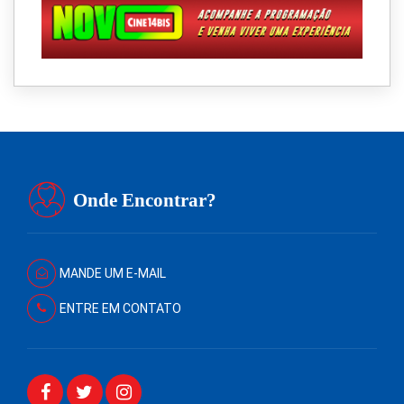
Onde Encontrar?
MANDE UM E-MAIL
ENTRE EM CONTATO