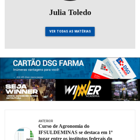
Julia Toledo
VER TODAS AS MATÉRIAS
ANTERIOR
Curso de Agronomia do
IFSULDEMINAS se destaca em 1º
lugar entre os institutos federais do