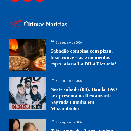
Últimas Notícias
8 de agosto de 2026
Sabadão combina com pizza,
boas conversas e momentos
especiais na La DiLá Pizzaria!
8 de agosto de 2026
Neste sábado (08): Banda TAO
se apresenta no Restaurante
Sagrada Família em
Muzambinho
8 de agosto de 2026
Telas antes dos 2 anos podem