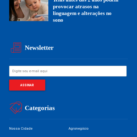
provocar atrasos na
linguagem e alterações no
sono
Newsletter
Categorias
Nossa Cidade
Agronegócio