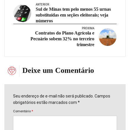
ANTERIOR
Sul de Minas tem pelo menos 55 urnas
substituídas em seções eleitorais; veja
números
PRÓXIMA
Contratos do Plano Agrícola e
Pecuário sobem 32% no terceiro
trimestre
Deixe um Comentário
Seu endereço de e-mail não será publicado. Campos
obrigatórios estão marcados com *
Comentário
*