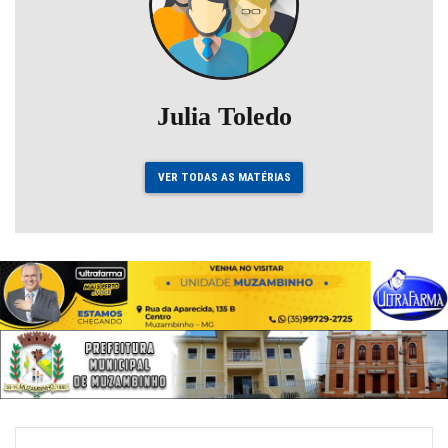
Julia Toledo
VER TODAS AS MATÉRIAS