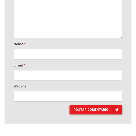
Nome
*
Email
*
Website
POSTAR COMENTÁRIO