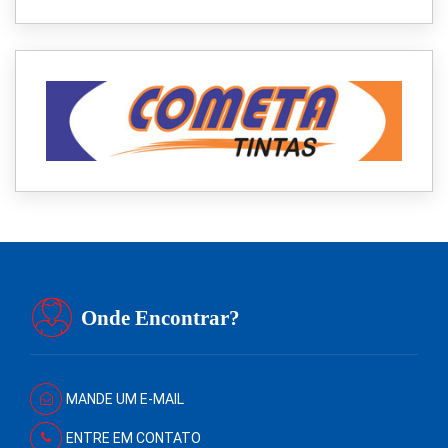
Onde Encontrar?
MANDE UM E-MAIL
ENTRE EM CONTATO