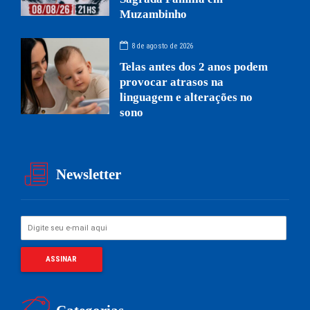
Muzambinho
8 de agosto de 2026
Telas antes dos 2 anos podem
provocar atrasos na
linguagem e alterações no
sono
Newsletter