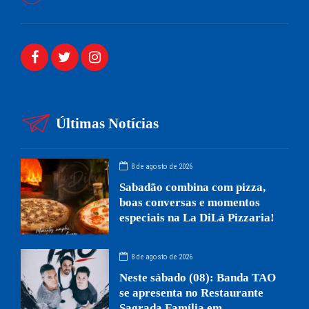
Últimas Notícias
8 de agosto de 2026
Sabadão combina com pizza,
boas conversas e momentos
especiais na La DiLá Pizzaria!
8 de agosto de 2026
Neste sábado (08): Banda TAO
se apresenta no Restaurante
Sagrada Família em