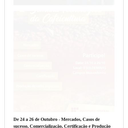
De 24 a 26 de Outubro - Mercados, Casos de
sucesso, Comercialização, Certificação e Produção