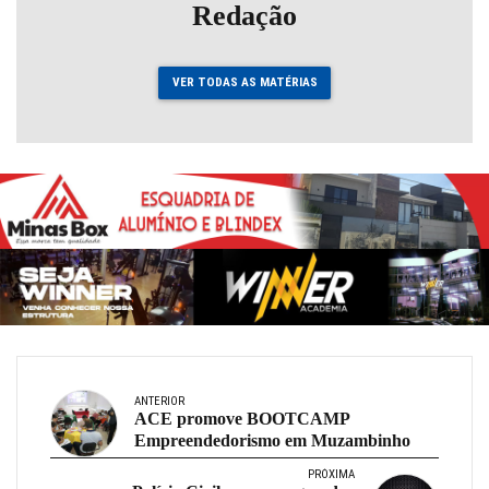
Redação
VER TODAS AS MATÉRIAS
ANTERIOR
ACE promove BOOTCAMP
Empreendedorismo em Muzambinho
PRÓXIMA