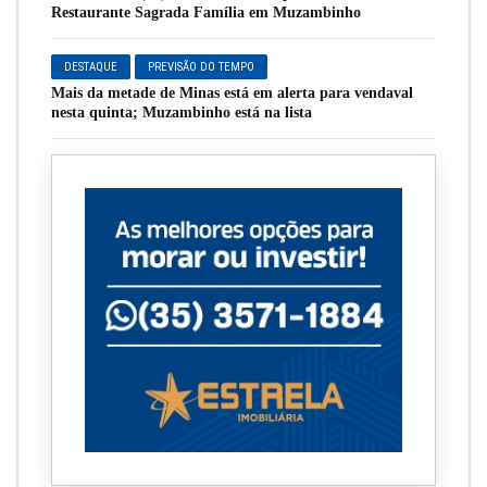
Restaurante Sagrada Família em Muzambinho
DESTAQUE
PREVISÃO DO TEMPO
Mais da metade de Minas está em alerta para vendaval
nesta quinta; Muzambinho está na lista