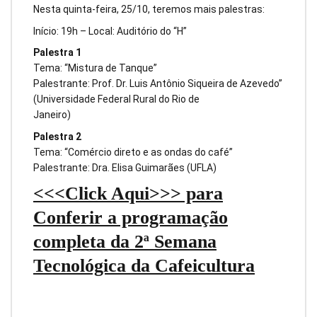
Nesta quinta-feira, 25/10, teremos mais palestras:
Início: 19h – Local: Auditório do “H”
Palestra 1
Tema: “Mistura de Tanque”
Palestrante: Prof. Dr. Luis Antônio Siqueira de Azevedo”
(Universidade Federal Rural do Rio de
Janeiro)
Palestra 2
Tema: “Comércio direto e as ondas do café”
Palestrante: Dra. Elisa Guimarães (UFLA)
<<<Click Aqui>>> para
Conferir a programação
completa da 2ª Semana
Tecnológica da Cafeicultura