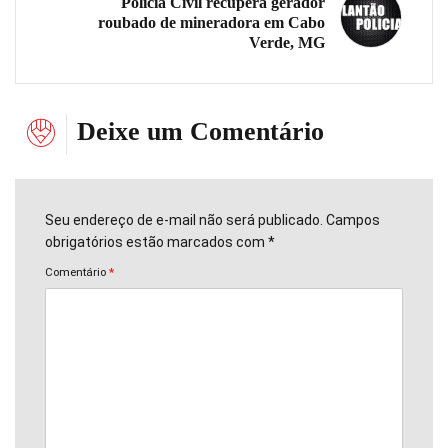
Polícia Civil recupera gerador
roubado de mineradora em Cabo
Verde, MG
Deixe um Comentário
Seu endereço de e-mail não será publicado. Campos
obrigatórios estão marcados com *
Comentário
*