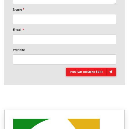
Nome
*
Email
*
Website
POSTAR COMENTÁRIO