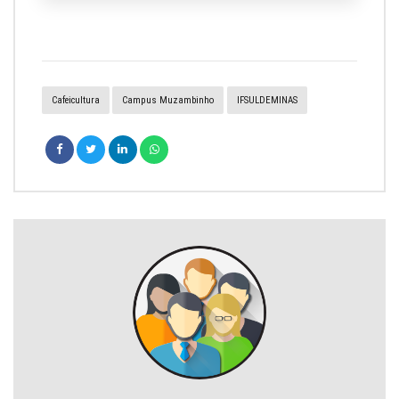
Cafeicultura
Campus Muzambinho
IFSULDEMINAS