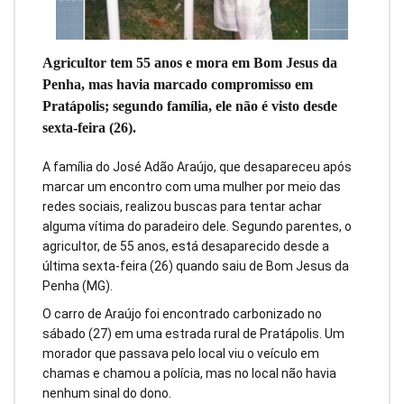
Agricultor tem 55 anos e mora em Bom Jesus da
Penha, mas havia marcado compromisso em
Pratápolis; segundo família, ele não é visto desde
sexta-feira (26).
A família do José Adão Araújo, que desapareceu após
marcar um encontro com uma mulher por meio das
redes sociais, realizou buscas para tentar achar
alguma vítima do paradeiro dele. Segundo parentes, o
agricultor, de 55 anos, está desaparecido desde a
última sexta-feira (26) quando saiu de Bom Jesus da
Penha (MG).
O carro de Araújo foi encontrado carbonizado no
sábado (27) em uma estrada rural de Pratápolis. Um
morador que passava pelo local viu o veículo em
chamas e chamou a polícia, mas no local não havia
nenhum sinal do dono.