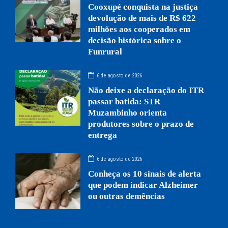
Cooxupé conquista na justiça
devolução de mais de R$ 622
milhões aos cooperados em
decisão histórica sobre o
Funrural
6 de agosto de 2026
Não deixe a declaração do ITR
passar batida: STR
Muzambinho orienta
produtores sobre o prazo de
entrega
6 de agosto de 2026
Conheça os 10 sinais de alerta
que podem indicar Alzheimer
ou outras demências