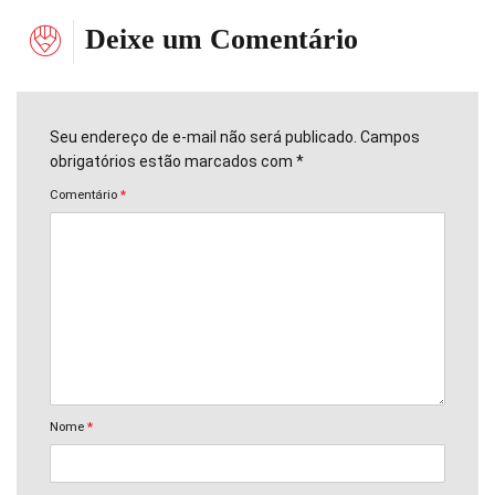
Deixe um Comentário
Seu endereço de e-mail não será publicado. Campos
obrigatórios estão marcados com *
Comentário
*
Nome
*