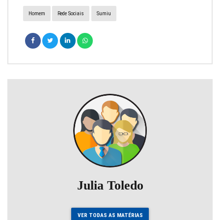
Homem
Rede Sociais
Sumiu
Julia Toledo
VER TODAS AS MATÉRIAS