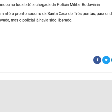
ceu no local até a chegada da Polícia Militar Rodoviária.
m até o pronto socorro da Santa Casa de Três pontas, para ond
evada, mas o policial já havia sido liberado.