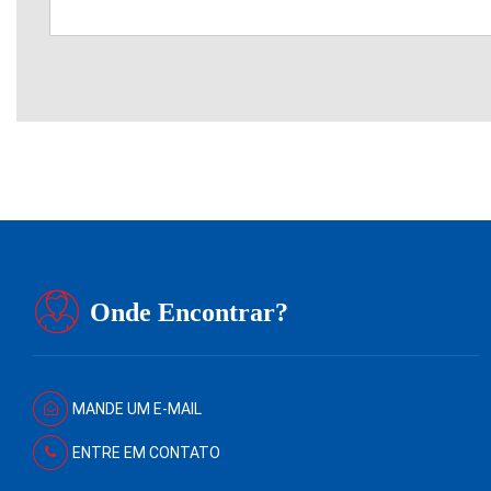
Onde Encontrar?
MANDE UM E-MAIL
ENTRE EM CONTATO