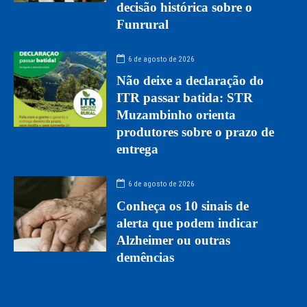
decisão histórica sobre o
Funrural
6 de agosto de 2026
Não deixe a declaração do
ITR passar batida: STR
Muzambinho orienta
produtores sobre o prazo de
entrega
6 de agosto de 2026
Conheça os 10 sinais de
alerta que podem indicar
Alzheimer ou outras
demências