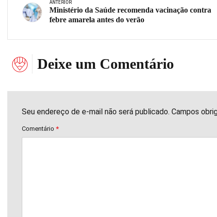
ANTERIOR
Ministério da Saúde recomenda vacinação contra
febre amarela antes do verão
Deixe um Comentário
Seu endereço de e-mail não será publicado. Campos obri
Comentário
*