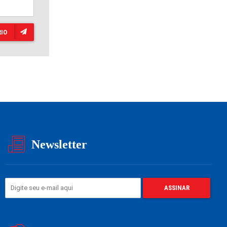
IO
Newsletter