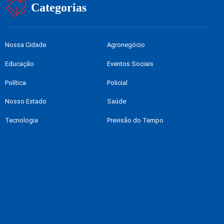
Categorias
Nossa Cidade
Agronegócio
Educação
Eventos Sociais
Política
Policial
Nosso Estado
Saúde
Tecnologia
Previsão do Tempo