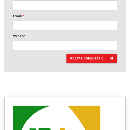
Email
*
Website
POSTAR COMENTÁRIO