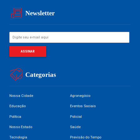
Newsletter
Categorias
Nossa Cidade
Agronegócio
Educação
Eventos Sociais
Política
Policial
Nosso Estado
Saúde
Tecnologia
Previsão do Tempo