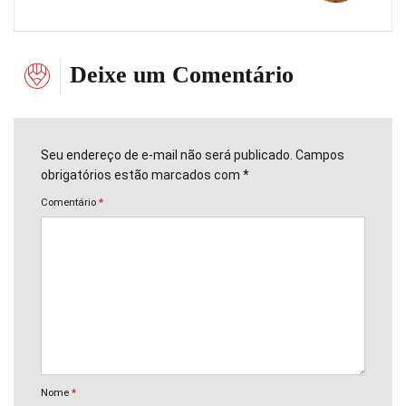
Deixe um Comentário
Seu endereço de e-mail não será publicado. Campos
obrigatórios estão marcados com *
Comentário
*
Nome
*