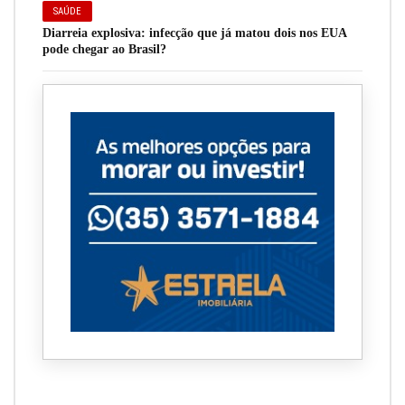
SAÚDE
Diarreia explosiva: infecção que já matou dois nos EUA
pode chegar ao Brasil?