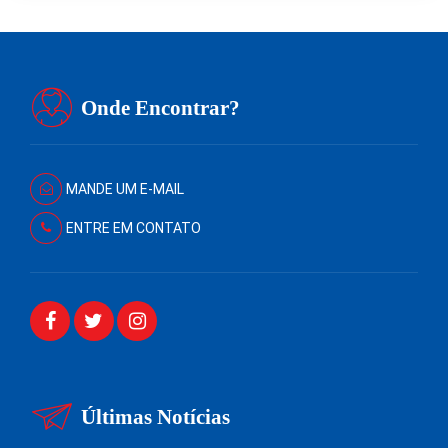
Onde Encontrar?
MANDE UM E-MAIL
ENTRE EM CONTATO
Últimas Notícias