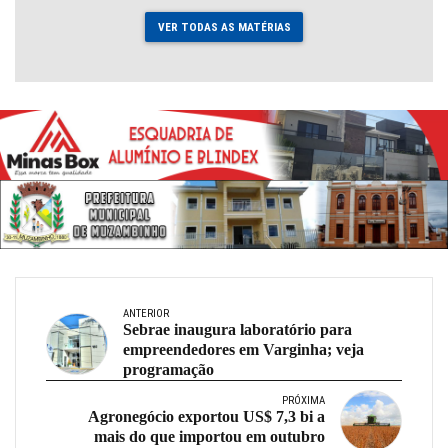
VER TODAS AS MATÉRIAS
ANTERIOR
Sebrae inaugura laboratório para
empreendedores em Varginha; veja
programação
PRÓXIMA
Agronegócio exportou US$ 7,3 bi a
mais do que importou em outubro