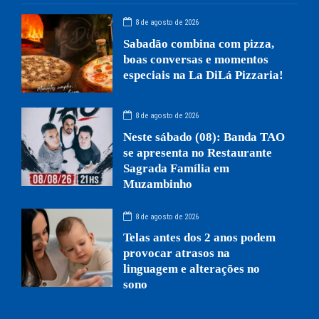
8 de agosto de 2026
Sabadão combina com pizza,
boas conversas e momentos
especiais na La DiLá Pizzaria!
8 de agosto de 2026
Neste sábado (08): Banda TAO
se apresenta no Restaurante
Sagrada Família em
Muzambinho
8 de agosto de 2026
Telas antes dos 2 anos podem
provocar atrasos na
linguagem e alterações no
sono