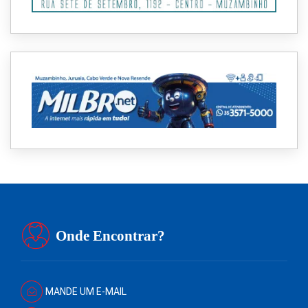
Onde Encontrar?
MANDE UM E-MAIL