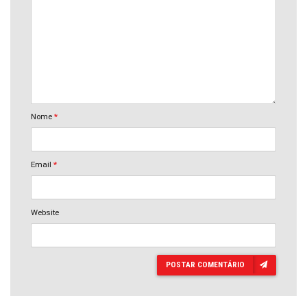
Nome
*
Email
*
Website
POSTAR COMENTÁRIO