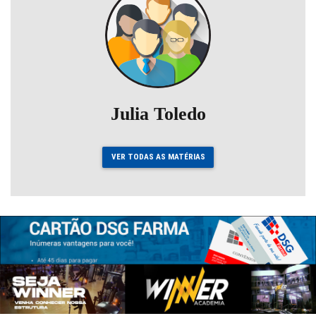
Julia Toledo
VER TODAS AS MATÉRIAS