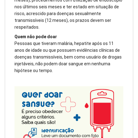
meses), procedimentos com utilização de endoscópio
nos últimos seis meses e ter estado em situação de
risco, acrescido para doenças sexualmente
transmissíveis (12 meses), os prazos devem ser
respeitados.
Quem não pode doar
Pessoas que tiveram malária, hepatite após os 11
anos de idade ou que possuem evidências clínicas de
doenças transmissíveis, bem como usuário de drogas
injetáveis, não podem doar sangue em nenhuma
hipótese ou tempo.