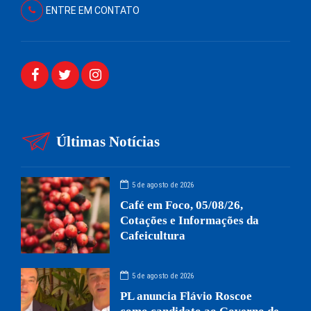
ENTRE EM CONTATO
Últimas Notícias
5 de agosto de 2026
Café em Foco, 05/08/26,
Cotações e Informações da
Cafeicultura
5 de agosto de 2026
PL anuncia Flávio Roscoe