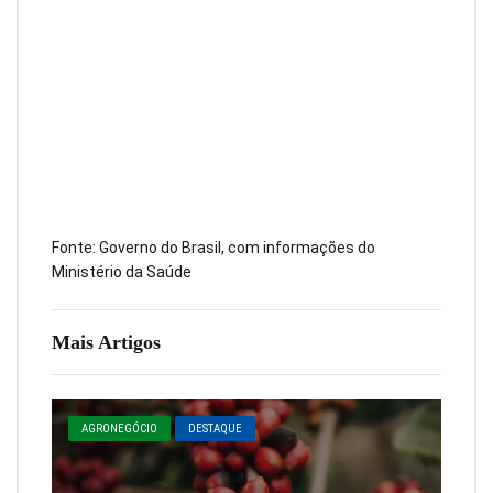
Fonte: Governo do Brasil, com informações do
Ministério da Saúde
Mais Artigos
AGRONEGÓCIO
DESTAQUE