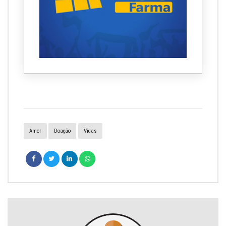
Amor
Doação
Vidas