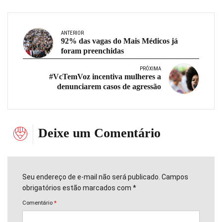
ANTERIOR
92% das vagas do Mais Médicos já
foram preenchidas
PRÓXIMA
#VcTemVoz incentiva mulheres a
denunciarem casos de agressão
Deixe um Comentário
Seu endereço de e-mail não será publicado. Campos
obrigatórios estão marcados com *
Comentário
*