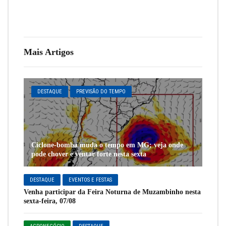
Mais Artigos
DESTAQUE
PREVISÃO DO TEMPO
Ciclone-bomba muda o tempo em MG; veja onde
pode chover e ventar forte nesta sexta
DESTAQUE
EVENTOS E FESTAS
Venha participar da Feira Noturna de Muzambinho nesta
sexta-feira, 07/08