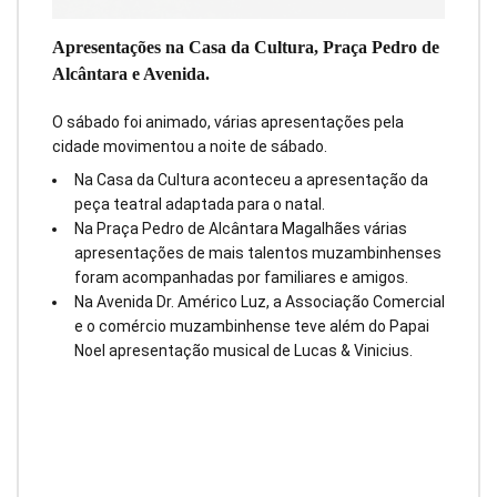
Apresentações na Casa da Cultura, Praça Pedro de
Alcântara e Avenida.
O sábado foi animado, várias apresentações pela
cidade movimentou a noite de sábado.
Na Casa da Cultura aconteceu a apresentação da
peça teatral adaptada para o natal.
Na Praça Pedro de Alcântara Magalhães várias
apresentações de mais talentos muzambinhenses
foram acompanhadas por familiares e amigos.
Na Avenida Dr. Américo Luz, a Associação Comercial
e o comércio muzambinhense teve além do Papai
Noel apresentação musical de Lucas & Vinicius.