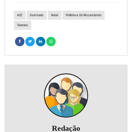
ACE
Iluminado
Natal
Prefeitura De Muzambinho
Talentos
Redação