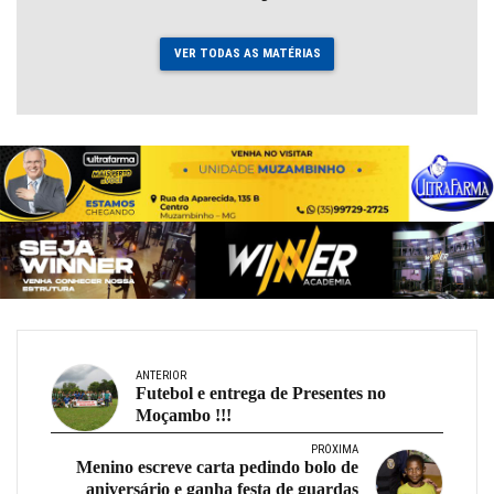
VER TODAS AS MATÉRIAS
ANTERIOR
Futebol e entrega de Presentes no
Moçambo !!!
PRÓXIMA
Menino escreve carta pedindo bolo de
aniversário e ganha festa de guardas