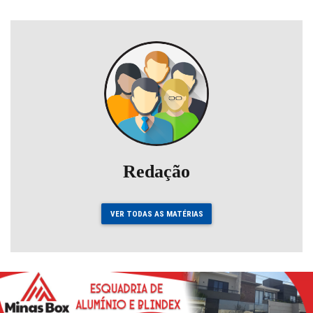
Redação
VER TODAS AS MATÉRIAS