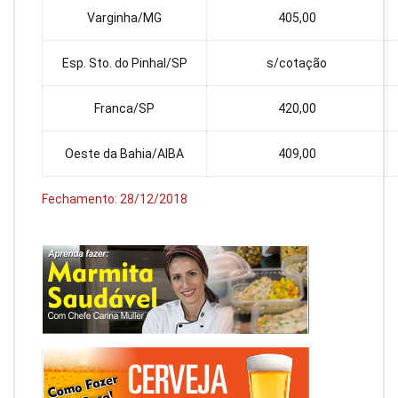
Varginha/MG
405,00
Esp. Sto. do Pinhal/SP
s/cotação
Franca/SP
420,00
Oeste da Bahia/AIBA
409,00
Fechamento: 28/12/2018