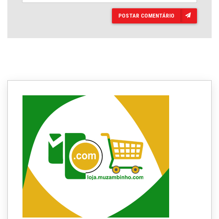
POSTAR COMENTÁRIO