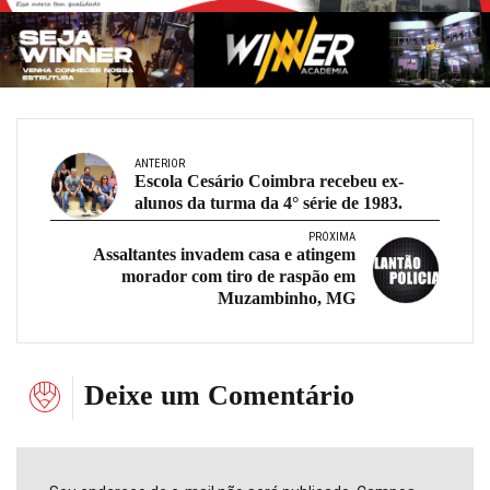
ANTERIOR
Escola Cesário Coimbra recebeu ex-
alunos da turma da 4° série de 1983.
PRÓXIMA
Assaltantes invadem casa e atingem
morador com tiro de raspão em
Muzambinho, MG
Deixe um Comentário