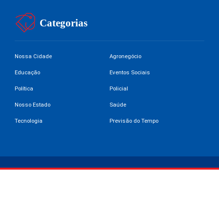
Categorias
Nossa Cidade
Agronegócio
Educação
Eventos Sociais
Política
Policial
Nosso Estado
Saúde
Tecnologia
Previsão do Tempo