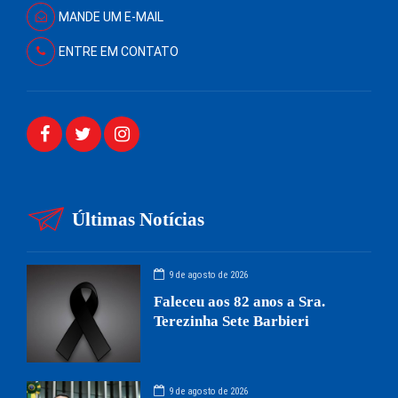
MANDE UM E-MAIL
ENTRE EM CONTATO
Últimas Notícias
9 de agosto de 2026
Faleceu aos 82 anos a Sra.
Terezinha Sete Barbieri
9 de agosto de 2026