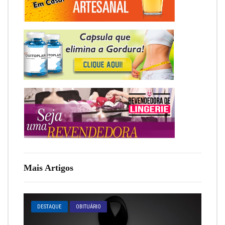
Mais Artigos
DESTAQUE
OBITUÁRIO