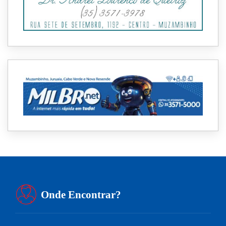
Onde Encontrar?