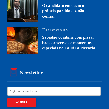
O candidato em quem o
próprio partido diz não
confiar
8 de agosto de 2026
Sabadão combina com pizza,
boas conversas e momentos
especiais na La DiLá Pizzaria!
Newsletter