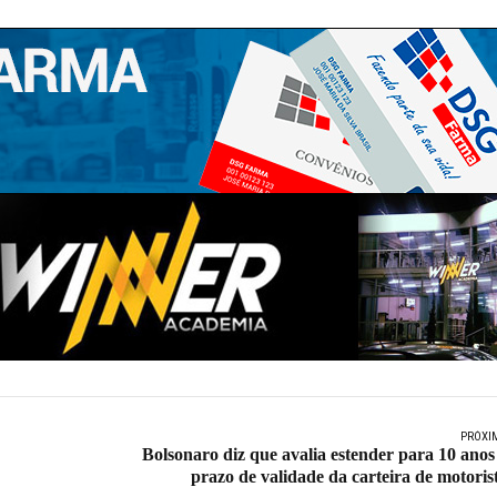
PRÓXI
Bolsonaro diz que avalia estender para 10 anos
prazo de validade da carteira de motoris