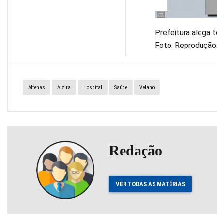
Prefeitura alega 
Foto: Reproduçã
Alfenas
Alzira
Hospital
Saúde
Velano
Redação
VER TODAS AS MATÉRIAS