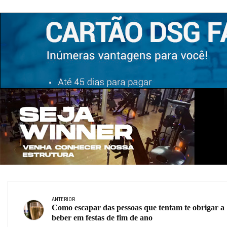
ANTERIOR
Como escapar das pessoas que tentam te obrigar a
beber em festas de fim de ano