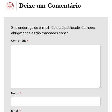
Deixe um Comentário
Seu endereço de e-mail não será publicado. Campos
obrigatórios estão marcados com *
Comentário
*
Nome
*
Email
*