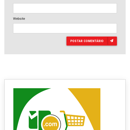
Website
POSTAR COMENTÁRIO