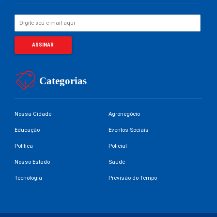
Categorias
Nossa Cidade
Agronegócio
Educação
Eventos Sociais
Política
Policial
Nosso Estado
Saúde
Tecnologia
Previsão do Tempo