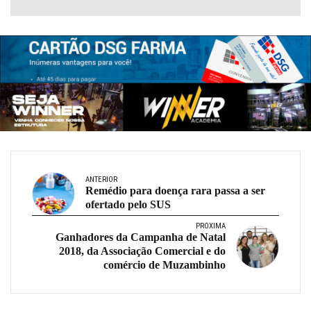
ANTERIOR
Remédio para doença rara passa a ser
ofertado pelo SUS
PRÓXIMA
Ganhadores da Campanha de Natal
2018, da Associação Comercial e do
comércio de Muzambinho