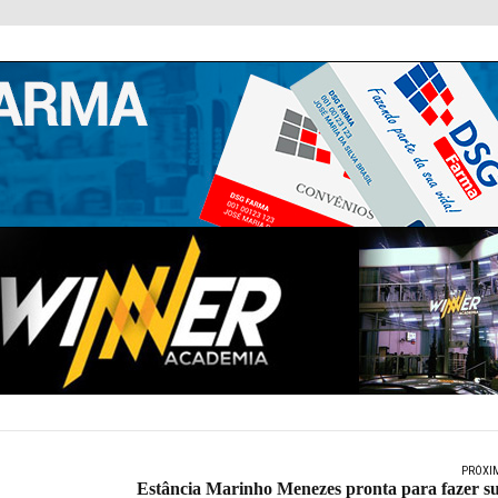
PRÓXI
Estância Marinho Menezes pronta para fazer s