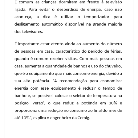
É comum as crianças dormirem em frente à televisão
ligada. Para evitar o desperdício de energia, caso isso
aconteça, a dica é utilizar o temporizador para
desligamento automático disponível na grande maioria
dos televisores.
É importante estar atento ainda ao aumento do número
de pessoas em casa, característico do período de férias,
quando é comum receber visitas. Com mais pessoas em
casa, aumenta a quantidade de banhos e uso do chuveiro,
que é o equipamento que mais consome energia, devido à
sua alta potência. “A recomendação para economizar
energia com esse equipamento é reduzir o tempo de
banho e, se possível, colocar o seletor de temperatura na
posição ‘verão’, o que reduz a potência em 30% e
proporciona uma redução no consumo ao final do mês de
até 10%”, explica o engenheiro da Cemig.