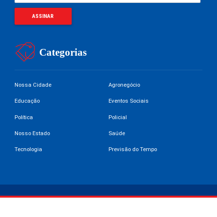
Categorias
Nossa Cidade
Agronegócio
Educação
Eventos Sociais
Política
Policial
Nosso Estado
Saúde
Tecnologia
Previsão do Tempo