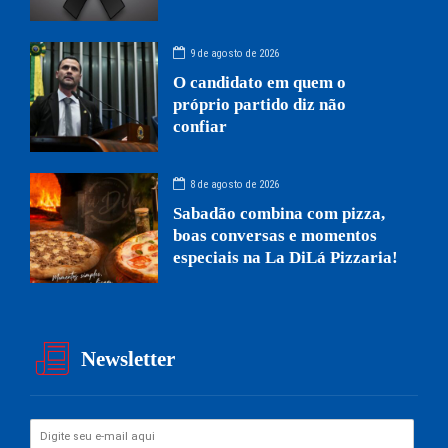
9 de agosto de 2026
O candidato em quem o
próprio partido diz não
confiar
8 de agosto de 2026
Sabadão combina com pizza,
boas conversas e momentos
especiais na La DiLá Pizzaria!
Newsletter