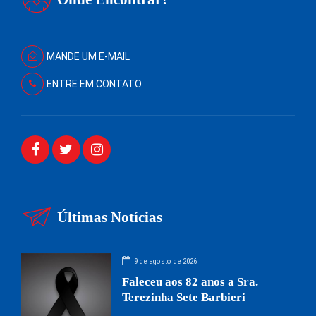
MANDE UM E-MAIL
ENTRE EM CONTATO
Últimas Notícias
9 de agosto de 2026
Faleceu aos 82 anos a Sra.
Terezinha Sete Barbieri