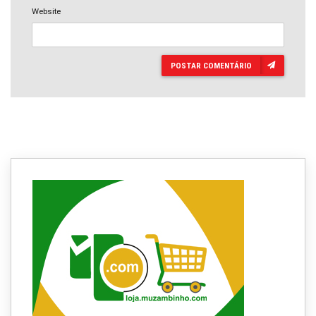
Website
POSTAR COMENTÁRIO