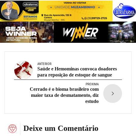
ANTERIOR
Saúde e Hemominas convoca doadores
para reposição de estoque de sangue
PRÓXIMA
Cerrado é o bioma brasileiro com
maior taxa de desmatamento, diz
estudo
Deixe um Comentário