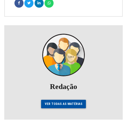
Redação
VER TODAS AS MATÉRIAS