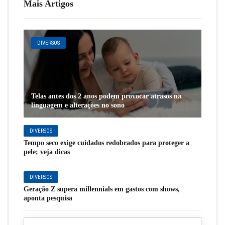
Mais Artigos
DIVERSOS
Telas antes dos 2 anos podem provocar atrasos na
linguagem e alterações no sono
DIVERSOS
Tempo seco exige cuidados redobrados para proteger a
pele; veja dicas
DIVERSOS
Geração Z supera millennials em gastos com shows,
aponta pesquisa