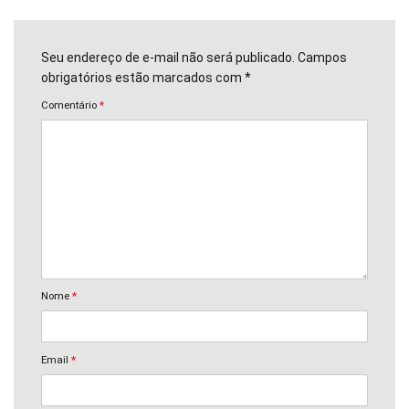
Seu endereço de e-mail não será publicado. Campos
obrigatórios estão marcados com *
Comentário
*
Nome
*
Email
*