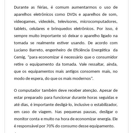
Durante as férias, é comum aumentarmos o uso de
aparelhos eletrônicos como DVDs e aparelhos de som,
videogames, videokês, televisores, microcomputadores,
tablets, celulares e brinquedos eletrônicos. Por isso, é
sempre muito importante só deixar o aparelho ligado na
tomada se realmente estiver usando. De acordo com
Luciano Barreto, engenheiro de Eficiência Energética da
Cemig, “para economizar é necessário que o consumidor
retire o equipamento da tomada. Vale ressaltar, ainda,
que os equipamentos mais antigos consomem mais, no
modo de espera, do que os mais modernos”.
O computador também deve receber atenção. Apesar de
estar preparado para funcionar durante horas seguidas e
até dias, é importante desligá-lo, inclusive o estabilizador,
em caso de viagem. Nas pequenas pausas, desligar o
monitor conta e muito na hora de economizar energia. Ele
é responsável por 70% do consumo desse equipamento.