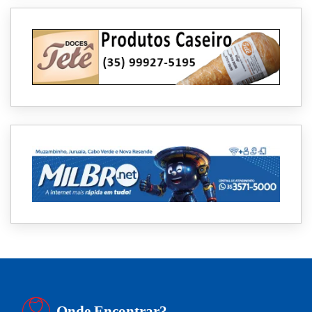
Onde Encontrar?