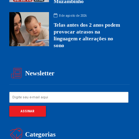
Muzambinho
8 de agosto de 2026
Telas antes dos 2 anos podem
provocar atrasos na
linguagem e alterações no
sono
Newsletter
Categorias