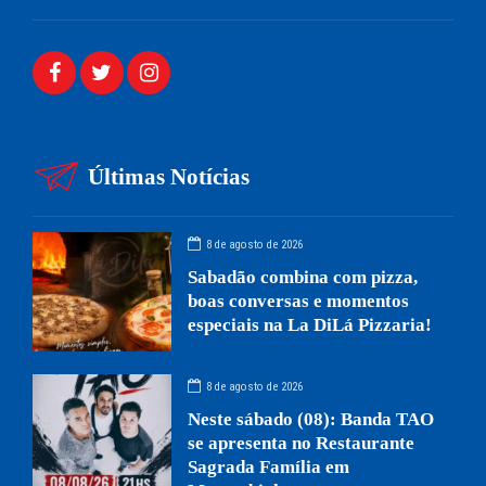
Últimas Notícias
8 de agosto de 2026
Sabadão combina com pizza,
boas conversas e momentos
especiais na La DiLá Pizzaria!
8 de agosto de 2026
Neste sábado (08): Banda TAO
se apresenta no Restaurante
Sagrada Família em