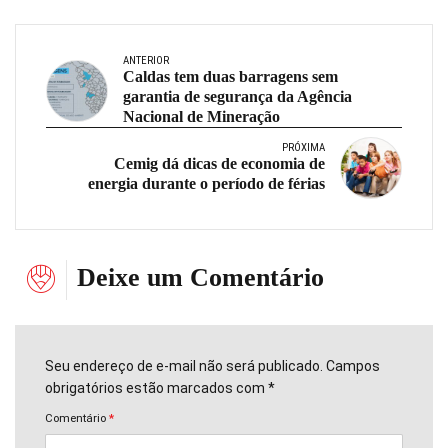
ANTERIOR
Caldas tem duas barragens sem
garantia de segurança da Agência
Nacional de Mineração
PRÓXIMA
Cemig dá dicas de economia de
energia durante o período de férias
Deixe um Comentário
Seu endereço de e-mail não será publicado. Campos
obrigatórios estão marcados com *
Comentário
*