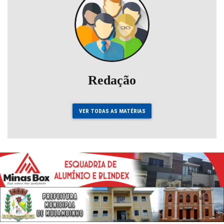
Redação
VER TODAS AS MATÉRIAS