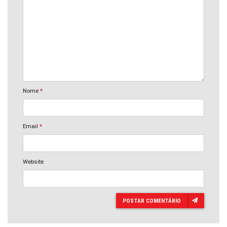
Nome
*
Email
*
Website
POSTAR COMENTÁRIO