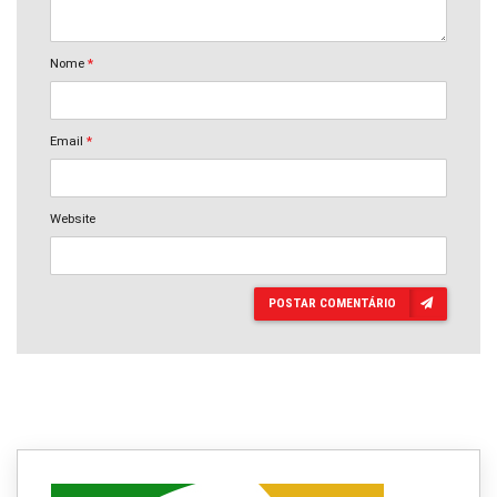
Nome
*
Email
*
Website
POSTAR COMENTÁRIO