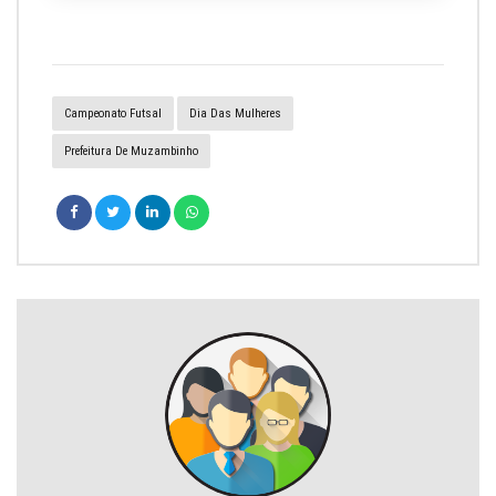
Campeonato Futsal
Dia Das Mulheres
Prefeitura De Muzambinho