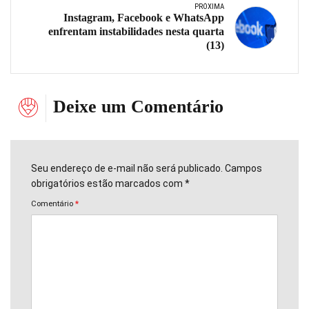
PRÓXIMA
Instagram, Facebook e WhatsApp
enfrentam instabilidades nesta quarta
(13)
Deixe um Comentário
Seu endereço de e-mail não será publicado. Campos
obrigatórios estão marcados com *
Comentário
*