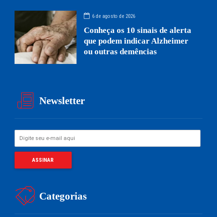
6 de agosto de 2026
Conheça os 10 sinais de alerta
que podem indicar Alzheimer
ou outras demências
Newsletter
Categorias