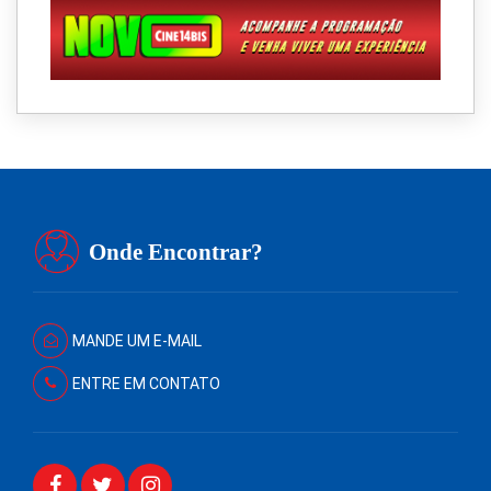
Onde Encontrar?
MANDE UM E-MAIL
ENTRE EM CONTATO