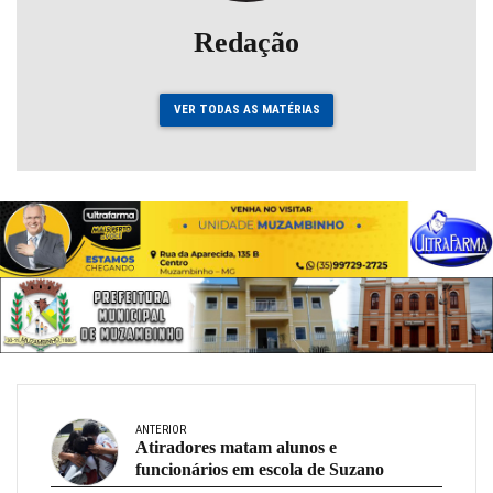
Redação
VER TODAS AS MATÉRIAS
ANTERIOR
Atiradores matam alunos e
funcionários em escola de Suzano