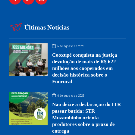
Últimas Notícias
6 de agosto de 2026
Cooxupé conquista na justiça
devolução de mais de R$ 622
milhões aos cooperados em
decisão histórica sobre o
Funrural
6 de agosto de 2026
Não deixe a declaração do ITR
passar batida: STR
Muzambinho orienta
produtores sobre o prazo de
entrega