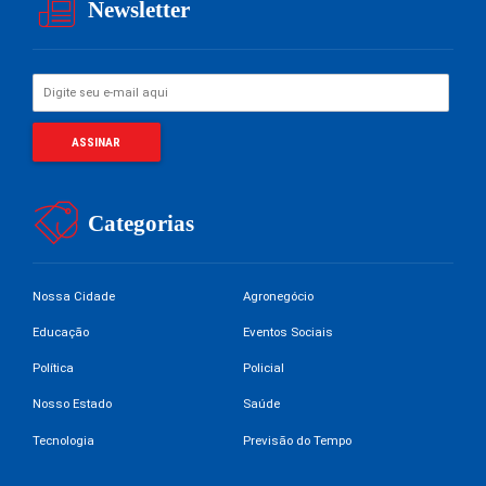
Newsletter
Categorias
Nossa Cidade
Agronegócio
Educação
Eventos Sociais
Política
Policial
Nosso Estado
Saúde
Tecnologia
Previsão do Tempo