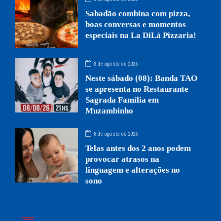
Sabadão combina com pizza,
boas conversas e momentos
especiais na La DiLá Pizzaria!
8 de agosto de 2026
Neste sábado (08): Banda TAO
se apresenta no Restaurante
Sagrada Família em
Muzambinho
8 de agosto de 2026
Telas antes dos 2 anos podem
provocar atrasos na
linguagem e alterações no
sono