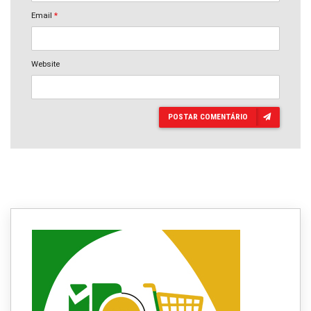
Email
*
Website
POSTAR COMENTÁRIO