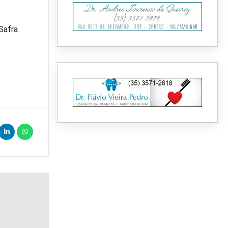
Safra