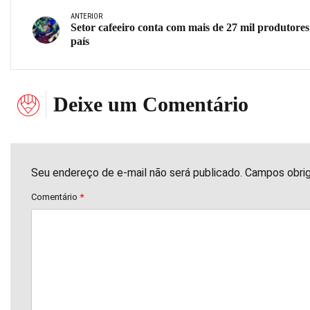
ANTERIOR
Setor cafeeiro conta com mais de 27 mil produtores
país
Deixe um Comentário
Seu endereço de e-mail não será publicado. Campos obri
Comentário
*