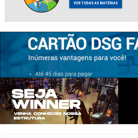
VER TODAS AS MATÉRIAS