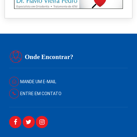
Onde Encontrar?
MANDE UM E-MAIL
ENTRE EM CONTATO