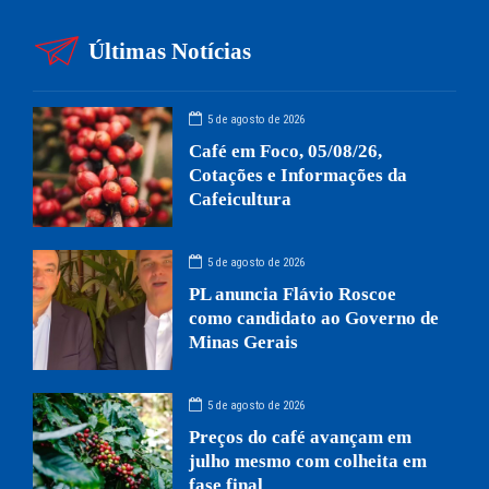
Últimas Notícias
5 de agosto de 2026
Café em Foco, 05/08/26,
Cotações e Informações da
Cafeicultura
5 de agosto de 2026
PL anuncia Flávio Roscoe
como candidato ao Governo de
Minas Gerais
5 de agosto de 2026
Preços do café avançam em
julho mesmo com colheita em
fase final