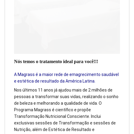
Nós temos o tratamento ideal para você!!!
A Magrass é a maior rede de emagrecimento saudável
e estética de resultado da América Latina.
Nos últimos 11 anos já ajudou mais de 2 milhões de
pessoas a transformar suas vidas, realizando o sonho
de beleza e melhorando a qualidade de vida. O
Programa Magrass é científico e propõe
Transformação Nutricional Consciente. Inclui
exclusivas sessões de Transformação e sessões de
Nutrição, além de Estética de Resultado e