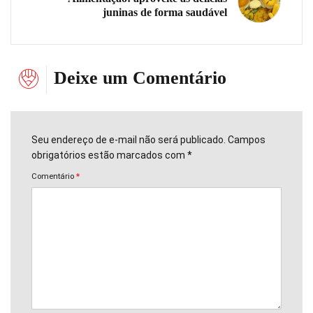
juninas de forma saudável
Deixe um Comentário
Seu endereço de e-mail não será publicado. Campos
obrigatórios estão marcados com *
Comentário
*