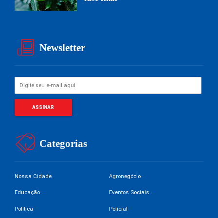
Newsletter
Categorias
Nossa Cidade
Agronegócio
Educação
Eventos Sociais
Política
Policial