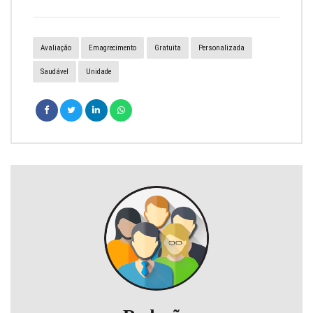
Avaliação
Emagrecimento
Gratuita
Personalizada
Saudável
Unidade