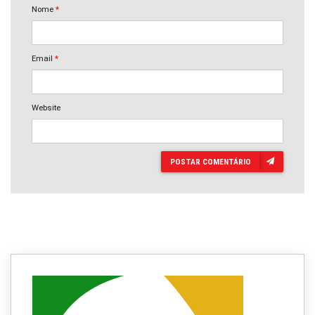
Nome
*
Email
*
Website
POSTAR COMENTÁRIO