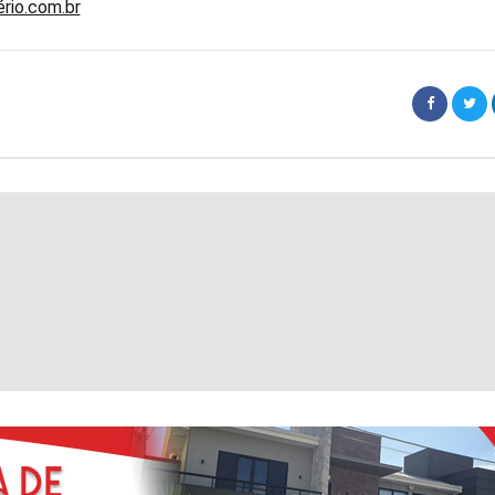
ério.com.br