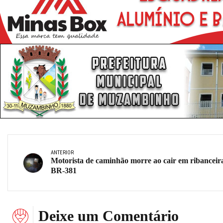
ANTERIOR
Motorista de caminhão morre ao cair em ribanceir
BR-381
Deixe um Comentário